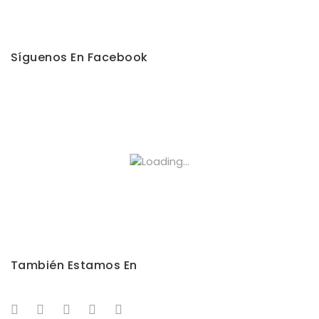
Síguenos En Facebook
También Estamos En