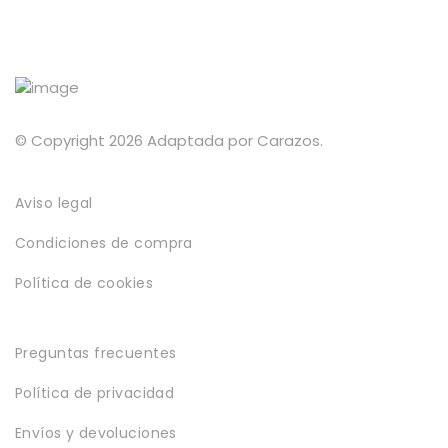
© Copyright 2026 Adaptada por Carazos.
Aviso legal
Condiciones de compra
Política de cookies
Preguntas frecuentes
Política de privacidad
Envíos y devoluciones