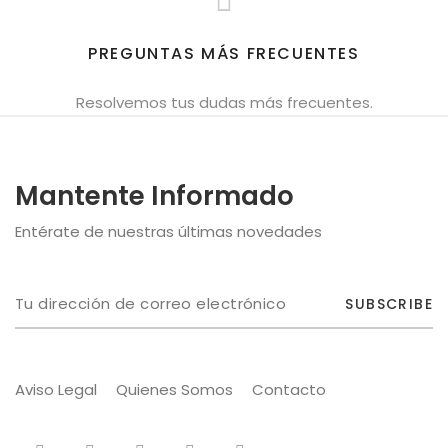
PREGUNTAS MÁS FRECUENTES
Resolvemos tus dudas más frecuentes.
Mantente Informado
Entérate de nuestras últimas novedades
SUBSCRIBE
Aviso Legal
Quienes Somos
Contacto