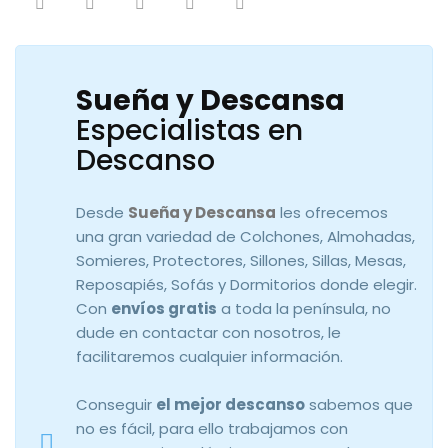
Sueña y Descansa
Especialistas en
Descanso
Desde
Sueña y Descansa
les ofrecemos
una gran variedad de Colchones, Almohadas,
Somieres, Protectores, Sillones, Sillas, Mesas,
Reposapiés, Sofás y Dormitorios donde elegir.
Con
envíos gratis
a toda la península, no
dude en contactar con nosotros, le
facilitaremos cualquier información.
Conseguir
el mejor descanso
sabemos que
no es fácil, para ello trabajamos con