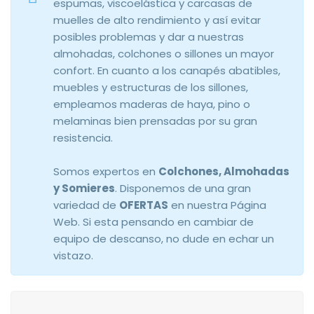
espumas, viscoelástica y carcasas de
muelles de alto rendimiento y así evitar
posibles problemas y dar a nuestras
almohadas, colchones o sillones un mayor
confort. En cuanto a los canapés abatibles,
muebles y estructuras de los sillones,
empleamos maderas de haya, pino o
melaminas bien prensadas por su gran
resistencia.
Somos expertos en
Colchones, Almohadas
y Somieres
. Disponemos de una gran
variedad de
OFERTAS
en nuestra Página
Web. Si esta pensando en cambiar de
equipo de descanso, no dude en echar un
vistazo.