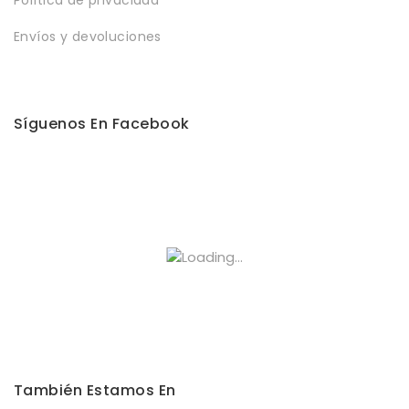
Envíos y devoluciones
Síguenos En Facebook
También Estamos En