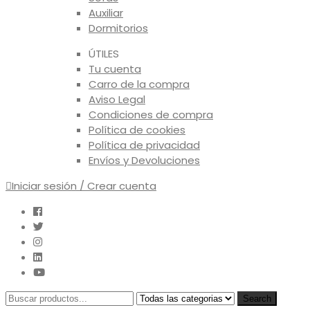
Auxiliar
Dormitorios
ÚTILES
Tu cuenta
Carro de la compra
Aviso Legal
Condiciones de compra
Política de cookies
Política de privacidad
Envíos y Devoluciones
Iniciar sesión / Crear cuenta
Search