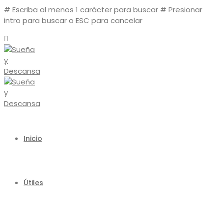
# Escriba al menos 1 carácter para buscar
# Presionar
intro para buscar o ESC para cancelar
Inicio
Útiles