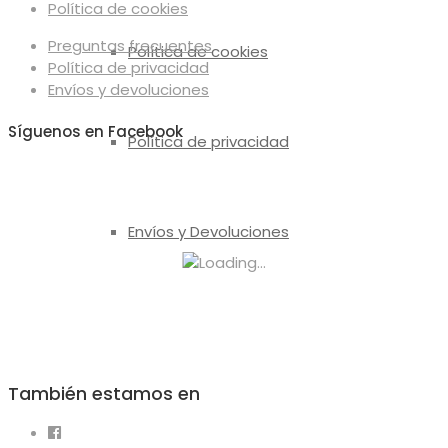
Política de cookies
Preguntas frecuentes
Política de cookies
Política de privacidad
Envíos y devoluciones
Síguenos en Facebook
Política de privacidad
Envíos y Devoluciones
También estamos en