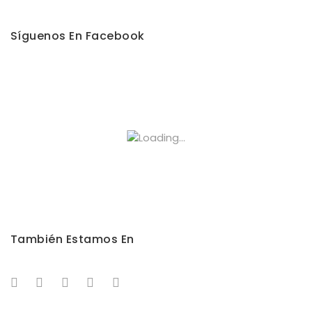
Síguenos En Facebook
También Estamos En