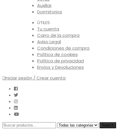
Auxiliar
Dormitorios
ÚTILES
Tu cuenta
Carro de la compra
Aviso Legal
Condiciones de compra
Política de cookies
Política de privacidad
Envíos y Devoluciones
Iniciar sesión / Crear cuenta
Search