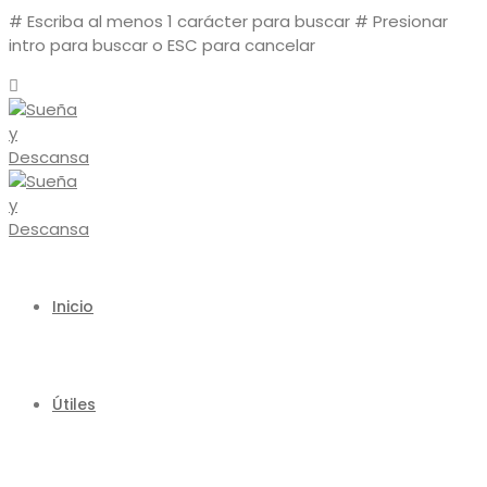
# Escriba al menos 1 carácter para buscar
# Presionar
intro para buscar o ESC para cancelar
Inicio
Útiles