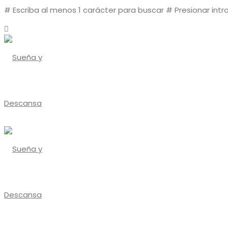
# Escriba al menos 1 carácter para buscar
# Presionar intr