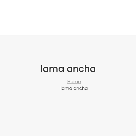
lama ancha
Home
lama ancha