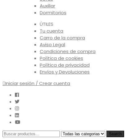
Auxiliar
Dormitorios
ÚTILES
Tu cuenta
Carro de la compra
Aviso Legal
Condiciones de compra
Política de cookies
Política de privacidad
Envíos y Devoluciones
Iniciar sesión / Crear cuenta
Search