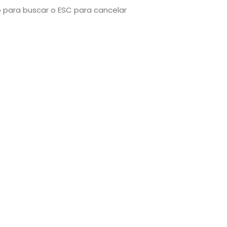
o para buscar o ESC para cancelar