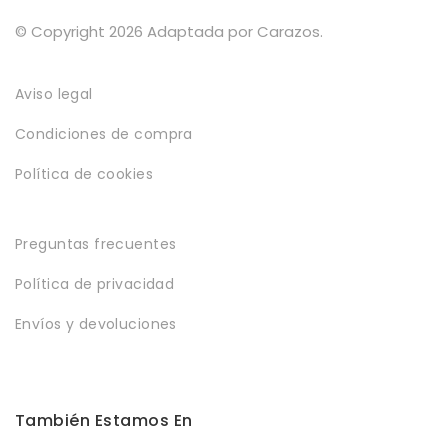
Política de privacidad
© Copyright 2026 Adaptada por Carazos.
Envíos y Devoluciones
Aviso legal
Condiciones de compra
Política de cookies
Preguntas frecuentes
Política de privacidad
Envíos y devoluciones
También Estamos En