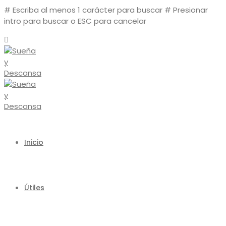
# Escriba al menos 1 carácter para buscar
# Presionar
intro para buscar o ESC para cancelar
Inicio
Útiles