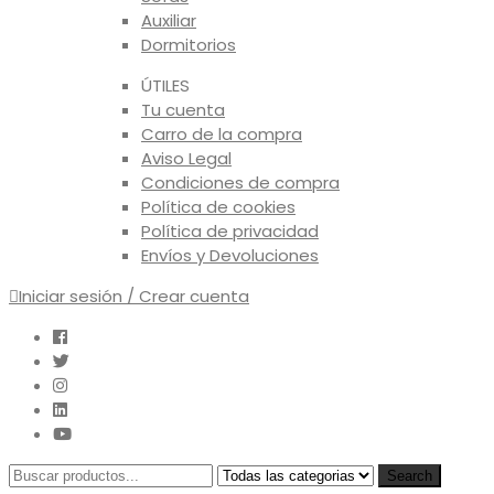
Auxiliar
Dormitorios
ÚTILES
Tu cuenta
Carro de la compra
Aviso Legal
Condiciones de compra
Política de cookies
Política de privacidad
Envíos y Devoluciones
Iniciar sesión / Crear cuenta
Search