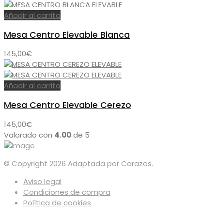
Añadir al carrito
Mesa Centro Elevable Blanca
145,00
€
Añadir al carrito
Mesa Centro Elevable Cerezo
145,00
€
Valorado con
4.00
de 5
© Copyright 2026 Adaptada por Carazos.
Aviso legal
Condiciones de compra
Política de cookies