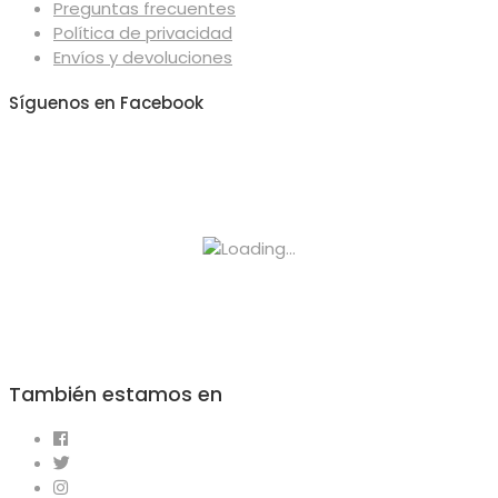
Preguntas frecuentes
Política de privacidad
Envíos y devoluciones
Síguenos en Facebook
También estamos en