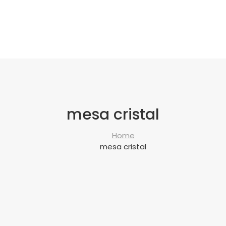
mesa cristal
Home
mesa cristal