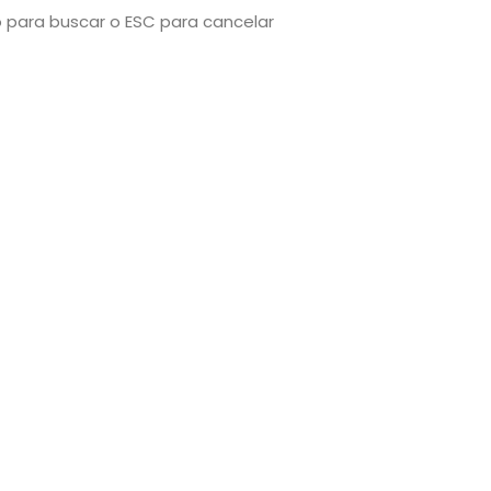
o para buscar o ESC para cancelar