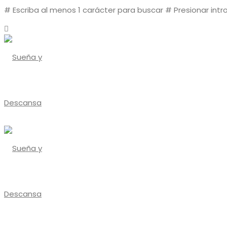
# Escriba al menos 1 carácter para buscar
# Presionar intr