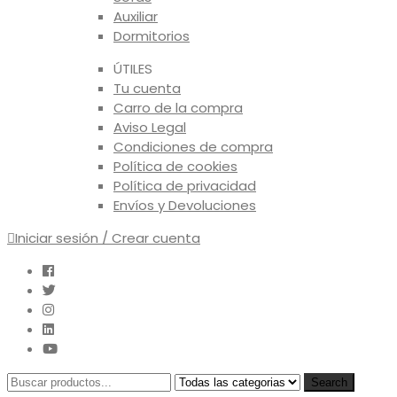
Auxiliar
Dormitorios
ÚTILES
Tu cuenta
Carro de la compra
Aviso Legal
Condiciones de compra
Política de cookies
Política de privacidad
Envíos y Devoluciones
Iniciar sesión / Crear cuenta
Search