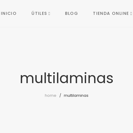
INICIO
ÚTILES
BLOG
TIENDA ONLINE
multilaminas
home
multilaminas