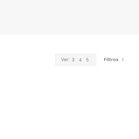
Filtros
Ver:
3
4
5