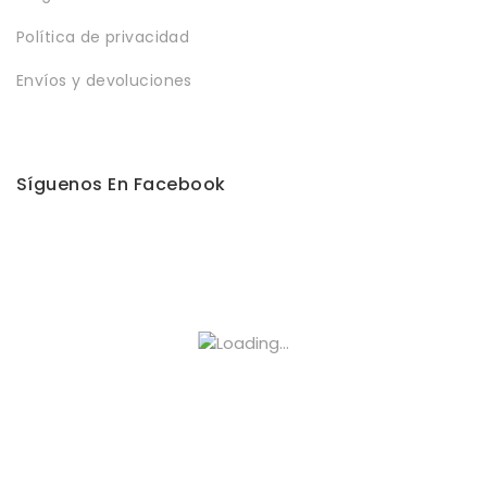
Política de privacidad
Envíos y devoluciones
Síguenos En Facebook