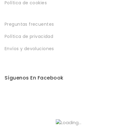
Política de cookies
Preguntas frecuentes
Política de privacidad
Envíos y devoluciones
Síguenos En Facebook