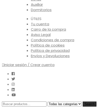
Auxiliar
Dormitorios
ÚTILES
Tu cuenta
Carro de la compra
Aviso Legal
Condiciones de compra
Política de cookies
Política de privacidad
Envíos y Devoluciones
Iniciar sesión / Crear cuenta
Search