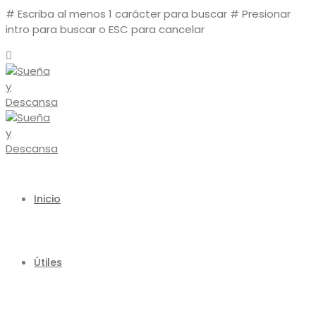
# Escriba al menos 1 carácter para buscar
# Presionar
intro para buscar o ESC para cancelar
Inicio
Útiles