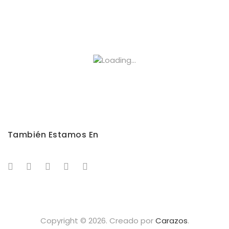
También Estamos En
Copyright © 2026. Creado por
Carazos
.