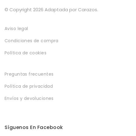
Política de privacidad
© Copyright 2026 Adaptada por Carazos.
Envíos y Devoluciones
Aviso legal
Condiciones de compra
Política de cookies
Preguntas frecuentes
Política de privacidad
Envíos y devoluciones
Síguenos En Facebook