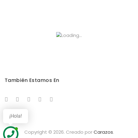
También Estamos En
¡Hola!
Copyright © 2026. Creado por
Carazos
.