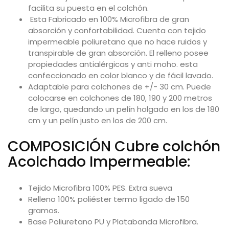
facilita su puesta en el colchón.
Esta Fabricado en 100% Microfibra de gran
absorción y confortabilidad. Cuenta con tejido
impermeable poliuretano que no hace ruidos y
transpirable de gran absorción. El relleno posee
propiedades antialérgicas y anti moho. esta
confeccionado en color blanco y de fácil lavado.
Adaptable para colchones de +/- 30 cm. Puede
colocarse en colchones de 180, 190 y 200 metros
de largo, quedando un pelín holgado en los de 180
cm y un pelín justo en los de 200 cm.
COMPOSICIÓN Cubre colchón
Acolchado Impermeable:
Tejido Microfibra 100% PES. Extra sueva
Relleno 100% poliéster termo ligado de 150
gramos.
Base Poliuretano PU y Platabanda Microfibra.