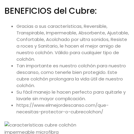
BENEFICIOS del Cubre:
Gracias a sus características, Reversible,
Transpirable, Impermeable, Absorbente, Ajustable,
Confortable, Acolchado por ultra sonidos, Resiste
a roces y Sanitario, le hacen el mejor amigo de
nuestro colchón. Válido para cualquier tipo de
colchón.
Tan importante es nuestro colchón para nuestro
descanso, como tenerle bien protegido. Este
cubre colchón prolongara la vida útil de nuestro
colchón.
Su fácil manejo le hacen perfecto para quitarle y
lavarle sin mayor complicación.
https://www.elmejordescanso.com/que-
necesitas-protector-o-cubrecolchon/