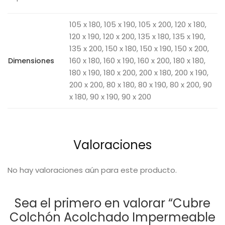
105 x 180, 105 x 190, 105 x 200, 120 x 180,
120 x 190, 120 x 200, 135 x 180, 135 x 190,
135 x 200, 150 x 180, 150 x 190, 150 x 200,
160 x 180, 160 x 190, 160 x 200, 180 x 180,
Dimensiones
180 x 190, 180 x 200, 200 x 180, 200 x 190,
200 x 200, 80 x 180, 80 x 190, 80 x 200, 90
x 180, 90 x 190, 90 x 200
Valoraciones
No hay valoraciones aún para este producto.
Sea el primero en valorar “Cubre
Colchón Acolchado Impermeable