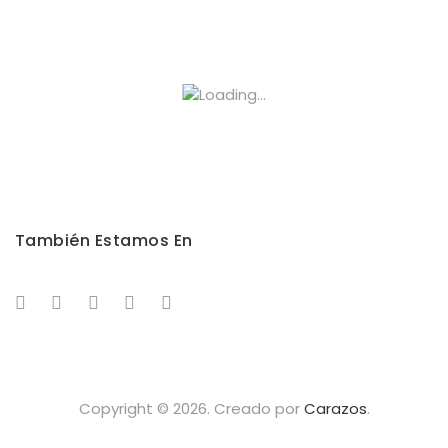
También Estamos En
Copyright © 2026. Creado por
Carazos
.