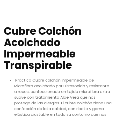
Cubre C
olchón
Acolchado
Impermeable
Transpirable
Práctico Cubre colchón Impermeable de
Microfibra
acolchado por ultrasonido y resistente
a roces, confeccionado en tejido microfibra extra
suave con tratamiento Aloe Vera que nos
protege de las alergias. El cubre colchón tiene una
confección de lata calidad, con ribete y goma
elástica ajustable en todo su contorno que nos