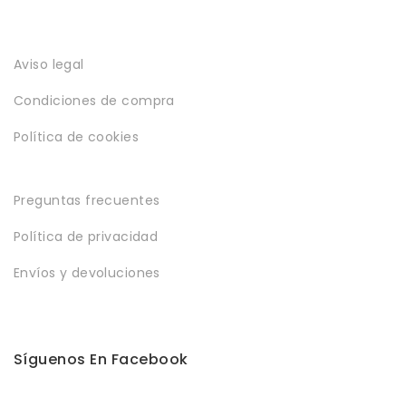
Aviso legal
Condiciones de compra
Política de cookies
Preguntas frecuentes
Política de privacidad
Envíos y devoluciones
Síguenos En Facebook