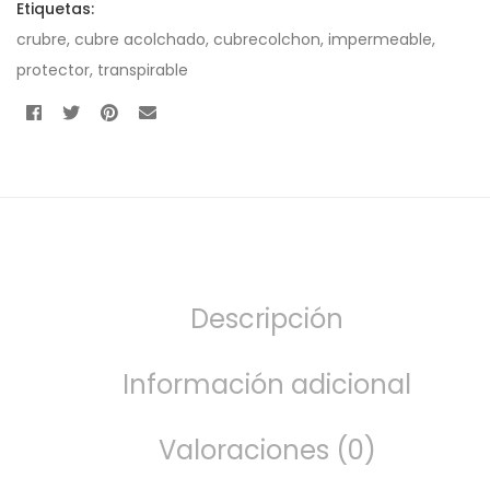
Etiquetas:
crubre
,
cubre acolchado
,
cubrecolchon
,
impermeable
,
protector
,
transpirable
Descripción
Información adicional
Valoraciones (0)