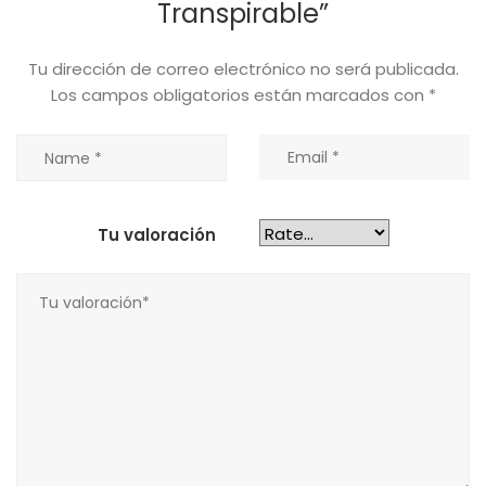
Transpirable”
Tu dirección de correo electrónico no será publicada.
Los campos obligatorios están marcados con
*
Tu valoración