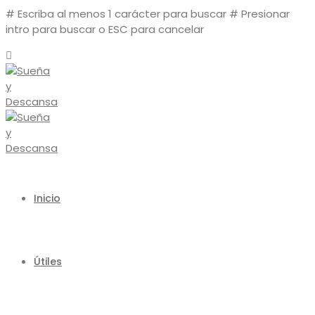
# Escriba al menos 1 carácter para buscar
# Presionar
intro para buscar o ESC para cancelar
Inicio
Útiles