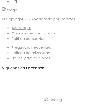
Sig
© Copyright 2026 Adaptada por Carazos.
Aviso legal
Condiciones de compra
Política de cookies
Preguntas frecuentes
Política de privacidad
Envíos y devoluciones
Síguenos en Facebook