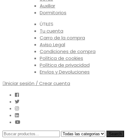
Auxiliar
Dormitorios
ÚTILES
Tu cuenta
Carro de la compra
Aviso Legal
Condiciones de compra
Política de cookies
Política de privacidad
Envíos y Devoluciones
Iniciar sesión / Crear cuenta
Search