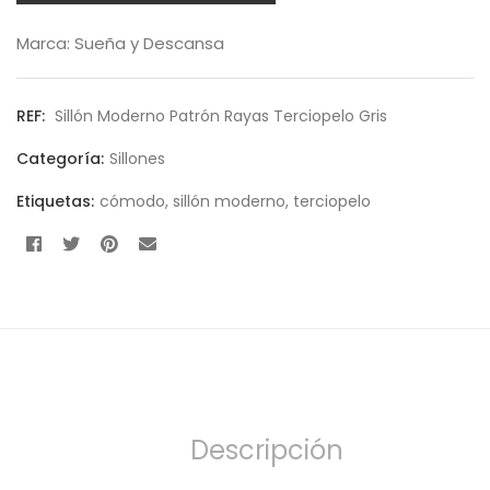
Marca:
Sueña y Descansa
REF:
Sillón Moderno Patrón Rayas Terciopelo Gris
Categoría:
Sillones
Etiquetas:
cómodo
,
sillón moderno
,
terciopelo
Descripción