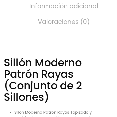
Información adicional
Valoraciones (0)
Sillón Moderno
Patrón Rayas
(Conjunto de 2
Sillones)
Sillón Moderno Patrón Rayas Tapizado y