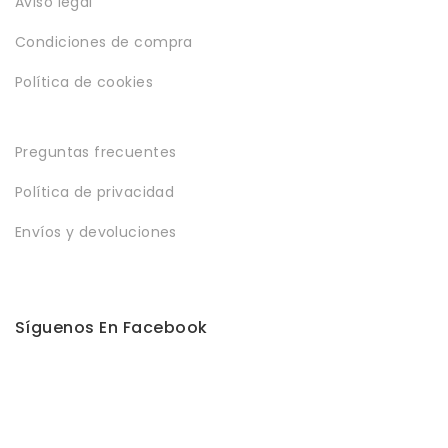
Aviso legal
Condiciones de compra
Política de cookies
Preguntas frecuentes
Política de privacidad
Envíos y devoluciones
Síguenos En Facebook