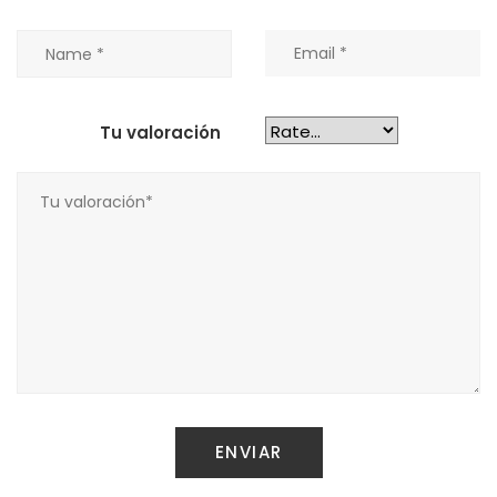
Tu valoración