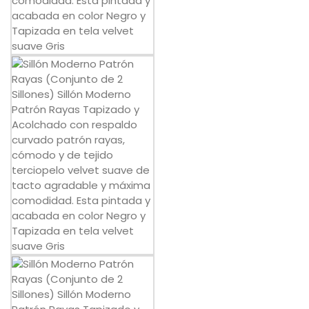
Política de privacidad
Envíos y Devoluciones