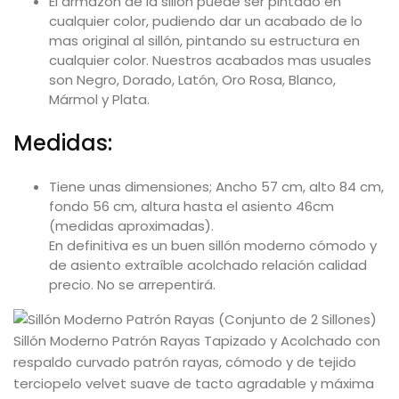
El armazón de la sillón puede ser pintado en
cualquier color, pudiendo dar un acabado de lo
mas original al sillón, pintando su estructura en
cualquier color. Nuestros acabados mas usuales
son Negro, Dorado, Latón, Oro Rosa, Blanco,
Mármol y Plata.
Medidas:
Tiene unas dimensiones; Ancho 57 cm, alto 84 cm,
fondo 56 cm, altura hasta el asiento 46cm
(medidas aproximadas).
En definitiva es un buen sillón moderno cómodo y
de asiento extraíble acolchado relación calidad
precio. No se arrepentirá.