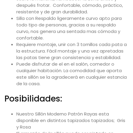
después frotar. Confortable, cómodo, práctico,
resistente y de gran durabilidad.
Silla con Respaldo ligeramente curvo apto para
todo tipo de personas, gracias a su respaldo
curvo, nos genera una sentada mas cómoda y
confortable.
Requiere montaje, unir con 3 tornillos cada pata a
la estructura. Fácil montaje y una vez apretadas
las patas tiene gran consistencia y estabilidad.
Puede disfrutar de el en el salón, comedor o
cualquier habitación. La comodidad que aporta
este sillón se la agradecerá en cualquier estancia
de la casa.
Posibilidades:
Nuestro Sillón Moderno Patrón Rayas esta
disponible en distintos tapizados tapizados; Gris
y Rosa