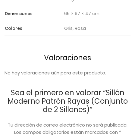
Dimensiones
66 × 67 × 47 cm
Gris, Rosa
Colores
Valoraciones
No hay valoraciones aún para este producto.
Sea el primero en valorar “Sillón
Moderno Patrón Rayas (Conjunto
de 2 Sillones)”
Tu dirección de correo electrónico no será publicada.
Los campos obligatorios están marcados con
*