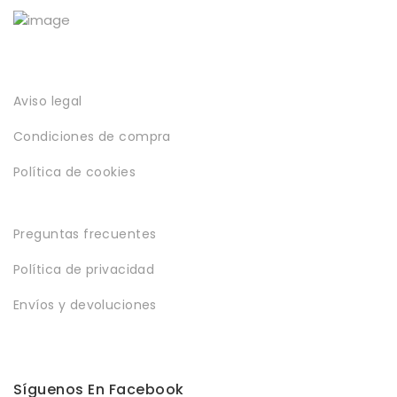
Aviso legal
Condiciones de compra
Política de cookies
Preguntas frecuentes
Política de privacidad
Envíos y devoluciones
Síguenos En Facebook