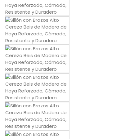
Política de privacidad
Envíos y Devoluciones