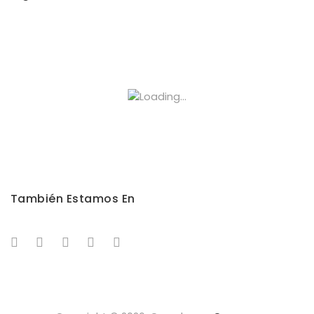
También Estamos En