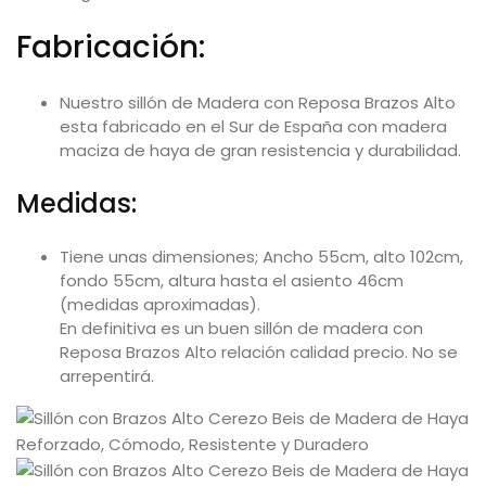
Fabricación:
Nuestro sillón de Madera con Reposa Brazos Alto
esta fabricado en el Sur de España con madera
maciza de haya de gran resistencia y durabilidad.
Medidas:
Tiene unas dimensiones; Ancho 55cm, alto 102cm,
fondo 55cm, altura hasta el asiento 46cm
(medidas aproximadas).
En definitiva es un buen sillón de madera con
Reposa Brazos Alto relación calidad precio. No se
arrepentirá.