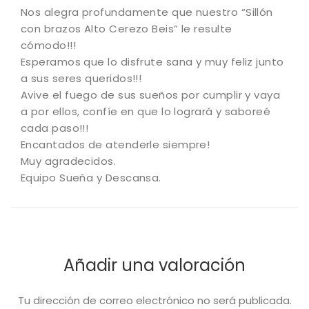
Nos alegra profundamente que nuestro “Sillón
con brazos Alto Cerezo Beis” le resulte
cómodo!!!
Esperamos que lo disfrute sana y muy feliz junto
a sus seres queridos!!!
Avive el fuego de sus sueños por cumplir y vaya
a por ellos, confíe en que lo logrará y saboreé
cada paso!!!
Encantados de atenderle siempre!
Muy agradecidos.
Equipo Sueña y Descansa.
Añadir una valoración
Tu dirección de correo electrónico no será publicada.