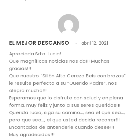
EL MEJOR DESCANSO
abril 12, 2021
Apreciada Srta. Lucia!
Que magníficas noticias nos da!!! Muchas
gracias!!!
Que nuestro “Sillón Alto Cerezo Beis con brazos”
le resulte perfecto a su “Querido Padre”, nos
alegra mucho!!!
Esperamos que lo disfrute con salud y en plena
forma, muy feliz y junto a sus seres queridos!!!
Querida Lucia, siga su camino…, sea el que sea…,
pero que sea…, el que usted decida recorrer!!!
Encantados de antenderle cuando desee!!!
Muy agradecidos!!!