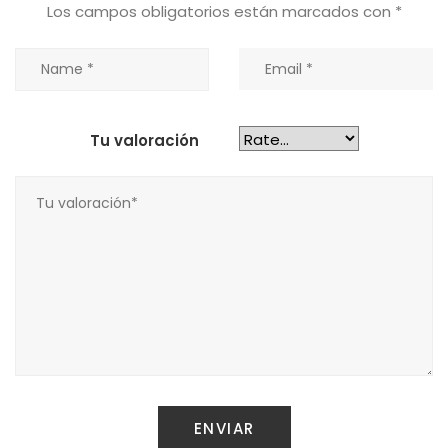
Los campos obligatorios están marcados con
*
Tu valoración