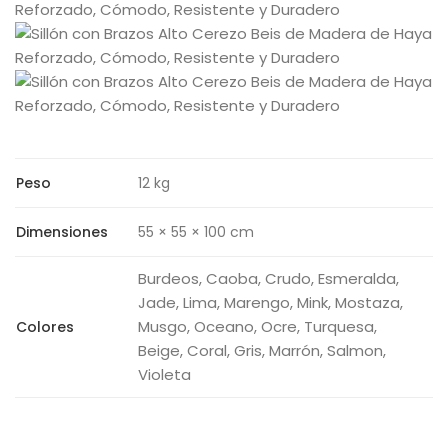
Peso
12 kg
Dimensiones
55 × 55 × 100 cm
Burdeos, Caoba, Crudo, Esmeralda,
Jade, Lima, Marengo, Mink, Mostaza,
Musgo, Oceano, Ocre, Turquesa,
Colores
Beige, Coral, Gris, Marrón, Salmon,
Violeta