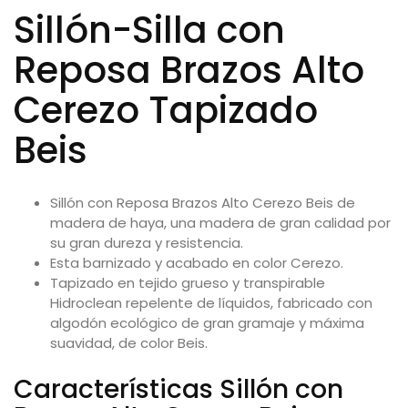
Sillón-Silla con
Reposa Brazos Alto
Cerezo Tapizado
Beis
Sillón con Reposa Brazos Alto Cerezo Beis de
madera de haya
, una madera de gran calidad por
su gran dureza y resistencia.
Esta barnizado y acabado en color Cerezo.
Tapizado en tejido grueso y transpirable
Hidroclean repelente de líquidos, fabricado con
algodón ecológico
de gran gramaje y máxima
suavidad, de color Beis.
Características Sillón con