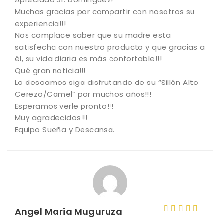
Muchas gracias por compartir con nosotros su
experiencia!!!
Nos complace saber que su madre esta
satisfecha con nuestro producto y que gracias a
él, su vida diaria es más confortable!!!
Qué gran noticia!!!
Le deseamos siga disfrutando de su “Sillón Alto
Cerezo/Camel” por muchos años!!!
Esperamos verle pronto!!!
Muy agradecidos!!!
Equipo Sueña y Descansa.
Angel Maria Muguruza