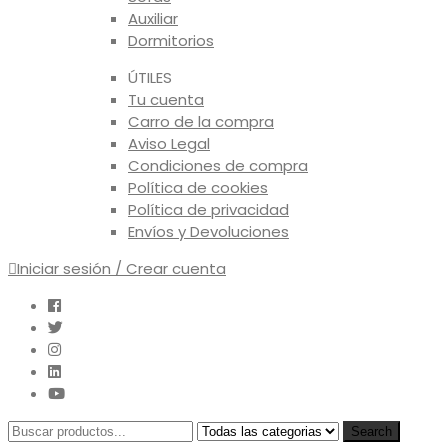
Auxiliar
Dormitorios
ÚTILES
Tu cuenta
Carro de la compra
Aviso Legal
Condiciones de compra
Política de cookies
Política de privacidad
Envíos y Devoluciones
Iniciar sesión / Crear cuenta
Search