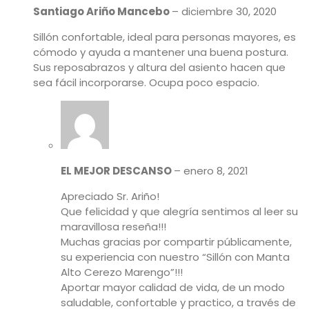
Santiago Ariño Mancebo
–
diciembre 30, 2020
Sillón confortable, ideal para personas mayores, es
cómodo y ayuda a mantener una buena postura.
Sus reposabrazos y altura del asiento hacen que
sea fácil incorporarse. Ocupa poco espacio.
EL MEJOR DESCANSO
–
enero 8, 2021
Apreciado Sr. Ariño!
Que felicidad y que alegría sentimos al leer su
maravillosa reseña!!!
Muchas gracias por compartir públicamente,
su experiencia con nuestro “Sillón con Manta
Alto Cerezo Marengo”!!!
Aportar mayor calidad de vida, de un modo
saludable, confortable y practico, a través de