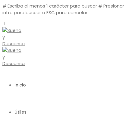
# Escriba al menos 1 carácter para buscar
# Presionar
intro para buscar o ESC para cancelar
Inicio
Útiles