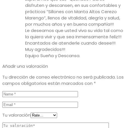
disfruten y descansen, en sus confortables y
prácticos “Sillones con Manta Altos Cerezo
Marengo”, llenos de vitalidad, alegría y salud,
por muchos años y en buena compañía!!!
Le deseamos que usted viva su vida tal como
la quiera vivir y que sea inmensamente feliz!!!
Encantados de atenderle cuando desee!!!
Muy agradecidos!!!
Equipo Sueña y Descansa.
Añadir una valoración
Tu dirección de correo electrónico no será publicada.
Los
campos obligatorios están marcados con
*
Tu valoración