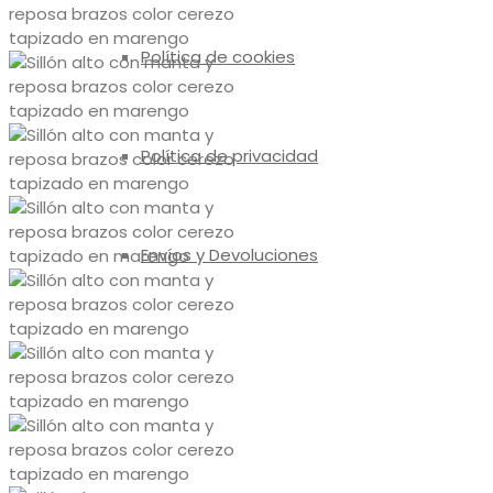
Política de cookies
Política de privacidad
Envíos y Devoluciones