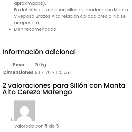
aproximadas).
En definitiva es un buen sillón de madera con Manta
y Reposa Brazos Alto relación calidad precio. No se
arrepentirá.
Bien recomendado
Información adicional
Peso
20 kg
Dimensiones
60 × 70 × 120 cm
2 valoraciones para
Sillón con Manta
Alto Cerezo Marengo
Valorado con
5
de 5