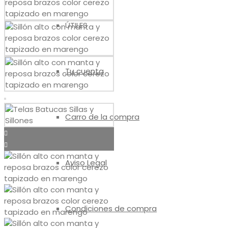
ÚTILES
Tu cuenta
Carro de la compra
Aviso Legal
Condiciones de compra