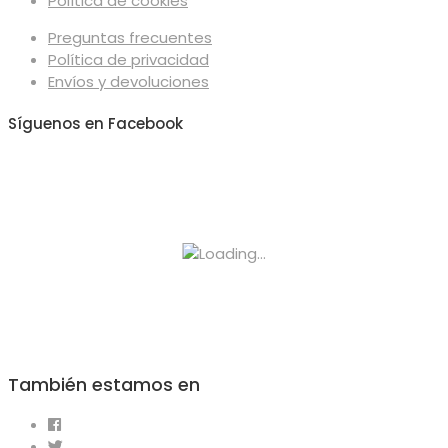
Política de cookies
Preguntas frecuentes
Política de privacidad
Envíos y devoluciones
Síguenos en Facebook
También estamos en