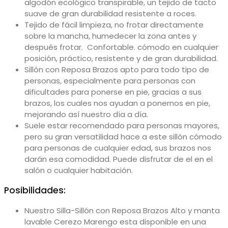
algodón ecológico transpirable, un tejido de tacto
suave de gran durabilidad resistente a roces.
Tejido de fácil limpieza, no frotar directamente
sobre la mancha, humedecer la zona antes y
después frotar. Confortable. cómodo en cualquier
posición, práctico, resistente y de gran durabilidad.
Sillón con Reposa Brazos apto para todo tipo de
personas, especialmente para personas con
dificultades para ponerse en pie, gracias a sus
brazos, los cuales nos ayudan a ponernos en pie,
mejorando así nuestro día a día.
Suele estar recomendado para personas mayores,
pero su gran versatilidad hace a este sillón cómodo
para personas de cualquier edad, sus brazos nos
darán esa comodidad. Puede disfrutar de el en el
salón o cualquier habitación.
Posibilidades:
Nuestro Silla-Sillón con Reposa Brazos Alto y manta
lavable Cerezo Marengo esta disponible en una