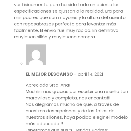
ver físicamente pero ha sido todo un acierto las
especificaciones se ajustan a la realidad. Era para
mis padres que son mayores y la altura del asiento
con reposabrazos perfecto para levantar más
fácilmente. El envío fue muy rápido. En definitiva
muy buen sillón y muy buena compra.
EL MEJOR DESCANSO
–
abril 14, 2021
Apreciada Srta. Ana!
Muchísimas gracias por escribir una reseña tan
maravillosa y completa, nos encanta!!!
Nos alegramos mucho de que, a través de
nuestras descripciones y de las fotos de
nuestros sillones, haya podido elegir el modelo
más adecuado!!!
Esperamos que sus “Queridos Padres”