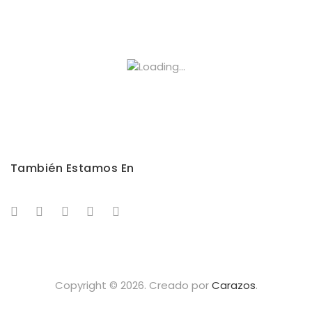
También Estamos En
Copyright © 2026. Creado por
Carazos
.