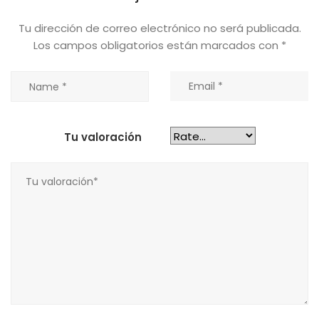
Tu dirección de correo electrónico no será publicada.
Los campos obligatorios están marcados con
*
Tu valoración