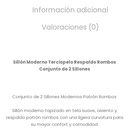
Información adicional
Valoraciones (0)
Sillón Moderno Terciopelo Respaldo Rombos
Conjunto de 2 Sillones
Conjunto de 2 Sillones Modernos Patrón Rombos
Sillón
moderno tapizado en tela suave, asiento y
respaldo patrón rombos con una ligera curvatura para
su mayor confort y comodidad.