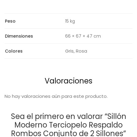
Peso
15 kg
Dimensiones
66 × 67 × 47 cm
Gris, Rosa
Colores
Valoraciones
No hay valoraciones aún para este producto.
Sea el primero en valorar “Sillón
Moderno Terciopelo Respaldo
Rombos Conjunto de 2 Sillones”