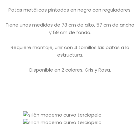
Patas metálicas pintadas en negro con reguladores.
Tiene unas medidas de 78 cm de alto, 57 cm de ancho
y 59 cm de fondo.
Requiere montaje, unir con 4 tornillos las patas a la
estructura.
Disponible en 2 colores, Gris y Rosa.