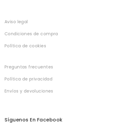
Aviso legal
Condiciones de compra
Política de cookies
Preguntas frecuentes
Política de privacidad
Envíos y devoluciones
Síguenos En Facebook