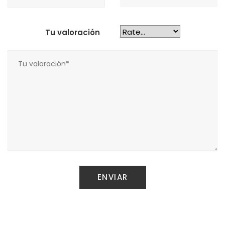
Tu valoración