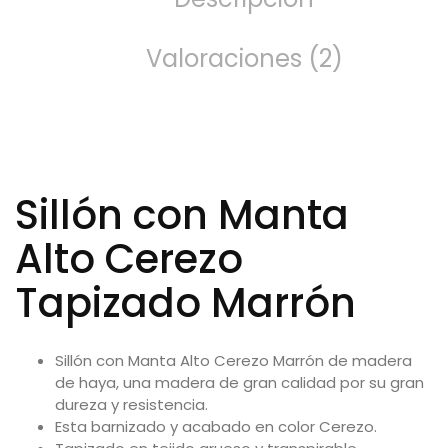
Valoraciones (2)
Sillón con Manta
Alto Cerezo
Tapizado Marrón
Sillón con Manta Alto Cerezo Marrón de
madera
de haya
, una madera de gran calidad por su gran
dureza y resistencia.
Esta barnizado y acabado en color Cerezo.