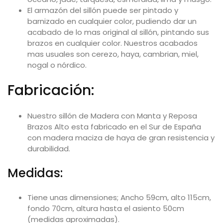
El armazón del sillón puede ser pintado y
barnizado en cualquier color, pudiendo dar un
acabado de lo mas original al sillón, pintando sus
brazos en cualquier color. Nuestros acabados
mas usuales son cerezo, haya, cambrian, miel,
nogal o nórdico.
Fabricación:
Nuestro sillón de Madera con Manta y Reposa
Brazos Alto esta fabricado en el Sur de España
con madera maciza de haya de gran resistencia y
durabilidad.
Medidas:
Tiene unas dimensiones; Ancho 59cm, alto 115cm,
fondo 70cm, altura hasta el asiento 50cm
(medidas aproximadas).