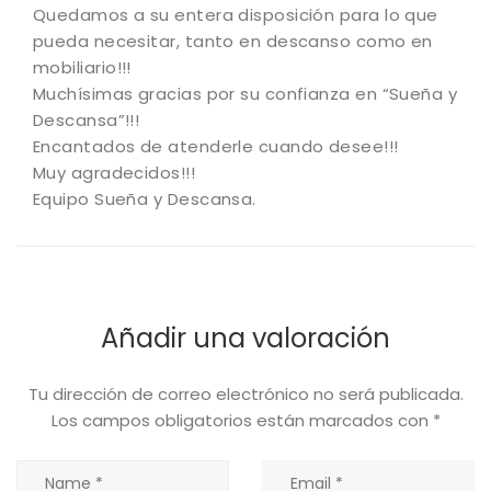
Quedamos a su entera disposición para lo que
pueda necesitar, tanto en descanso como en
mobiliario!!!
Muchísimas gracias por su confianza en “Sueña y
Descansa”!!!
Encantados de atenderle cuando desee!!!
Muy agradecidos!!!
Equipo Sueña y Descansa.
Añadir una valoración
Tu dirección de correo electrónico no será publicada.
Los campos obligatorios están marcados con
*