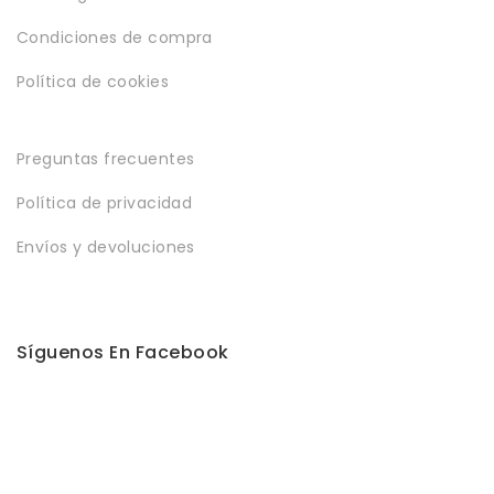
Condiciones de compra
Política de cookies
Preguntas frecuentes
Política de privacidad
Envíos y devoluciones
Síguenos En Facebook