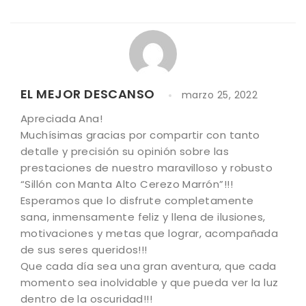
EL MEJOR DESCANSO
marzo 25, 2022
Apreciada Ana!
Muchísimas gracias por compartir con tanto
detalle y precisión su opinión sobre las
prestaciones de nuestro maravilloso y robusto
“Sillón con Manta Alto Cerezo Marrón”!!!
Esperamos que lo disfrute completamente
sana, inmensamente feliz y llena de ilusiones,
motivaciones y metas que lograr, acompañada
de sus seres queridos!!!
Que cada día sea una gran aventura, que cada
momento sea inolvidable y que pueda ver la luz
dentro de la oscuridad!!!