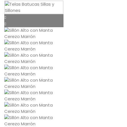
Política de privacidad
Envíos y Devoluciones