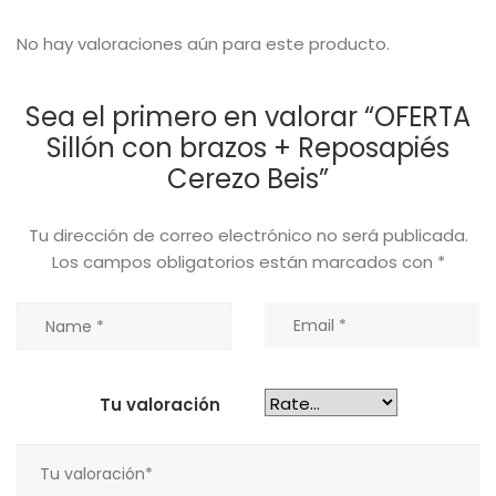
No hay valoraciones aún para este producto.
Sea el primero en valorar “OFERTA
Sillón con brazos + Reposapiés
Cerezo Beis”
Tu dirección de correo electrónico no será publicada.
Los campos obligatorios están marcados con
*
Tu valoración