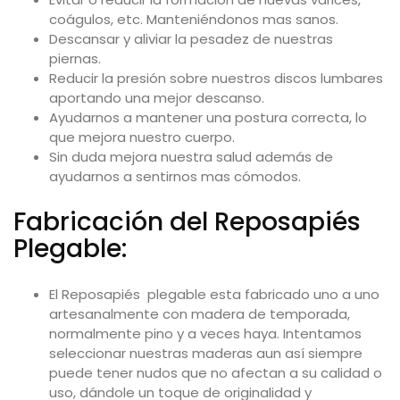
coágulos, etc. Manteniéndonos mas sanos.
Descansar y aliviar la pesadez de nuestras
piernas.
Reducir la presión sobre nuestros discos lumbares
aportando una mejor descanso.
Ayudarnos a mantener una postura correcta, lo
que mejora nuestro cuerpo.
Sin duda mejora nuestra salud además de
ayudarnos a sentirnos mas cómodos.
Fabricación del Reposapiés
Plegable:
El Reposapiés plegable esta fabricado uno a uno
artesanalmente
con madera de temporada,
normalmente pino y a veces haya. Intentamos
seleccionar nuestras maderas aun así siempre
puede tener nudos que no afectan a su calidad o
uso, dándole un toque de originalidad y