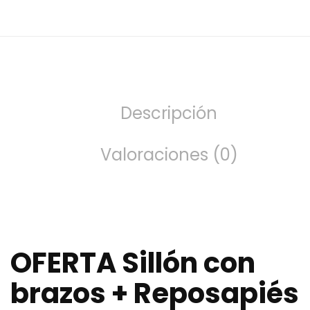
Descripción
Valoraciones (0)
OFERTA Sillón con
brazos + Reposapiés