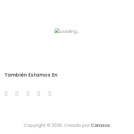
También Estamos En
Copyright © 2026. Creado por
Carazos
.