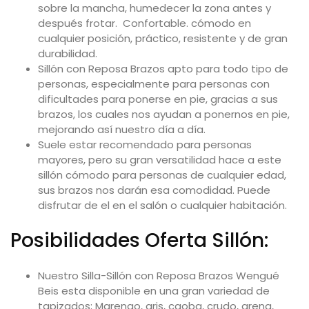
sobre la mancha, humedecer la zona antes y
después frotar. Confortable. cómodo en
cualquier posición, práctico, resistente y de gran
durabilidad.
Sillón con Reposa Brazos apto para todo tipo de
personas, especialmente para personas con
dificultades para ponerse en pie, gracias a sus
brazos, los cuales nos ayudan a ponernos en pie,
mejorando así nuestro día a día.
Suele estar recomendado para personas
mayores, pero su gran versatilidad hace a este
sillón cómodo para personas de cualquier edad,
sus brazos nos darán esa comodidad. Puede
disfrutar de el en el salón o cualquier habitación.
Posibilidades Oferta Sillón:
Nuestro Silla-Sillón con Reposa Brazos Wengué
Beis esta disponible en una gran variedad de
tapizados; Marengo, gris, caoba, crudo, arena,