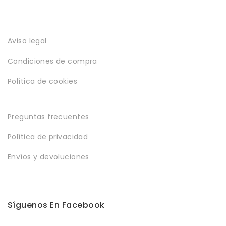
Aviso legal
Condiciones de compra
Política de cookies
Preguntas frecuentes
Política de privacidad
Envíos y devoluciones
Síguenos En Facebook