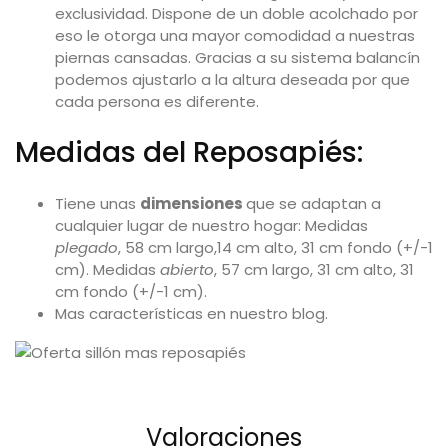
exclusividad. Dispone de un doble acolchado por
eso le otorga una mayor comodidad a nuestras
piernas cansadas. Gracias a su sistema balancín
podemos ajustarlo a la altura deseada por que
cada persona es diferente.
Medidas del
Reposapiés
:
Tiene unas
dimensiones
que se adaptan a
cualquier lugar de nuestro hogar: Medidas
plegado
, 58 cm largo,14 cm alto, 31 cm fondo (+/-1
cm). Medidas
abierto
, 57 cm largo, 31 cm alto, 31
cm fondo (+/-1 cm).
Mas características en nuestro blog.
Valoraciones