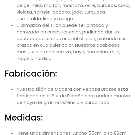
beige, mink, marrón, mostaza, ocre, burdeos, coral,
violeta, salmón, océano, jade, turquesa,
esmeralda, lima y musgo.
El armazón del sillón puede ser pintado y
barnizado en cualquier color, pudiendo dar un
acabado de lo mas original al sillón, pintando sus
brazos en cualquier color. Nuestros acabados
mas usuales son cerezo, haya, cambrian, miel,
nogal o nórdico.
Fabricación:
Nuestro sillón de Madera con Reposa Brazos esta
fabricado en el Sur de España con madera maciza
de haya de gran resistencia y durabilidad.
Medidas:
Tiene unas dimensiones; Ancho 55cm, alto 89cm,