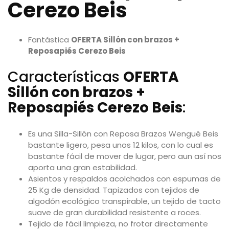
Cerezo Beis
Fantástica
OFERTA Sillón con brazos +
Reposapiés Cerezo Beis
Características
OFERTA
Sillón con brazos +
Reposapiés Cerezo Beis
:
Es una Silla-Sillón con Reposa Brazos Wengué Beis
bastante ligero, pesa unos 12 kilos, con lo cual es
bastante fácil de mover de lugar, pero aun así nos
aporta una gran estabilidad.
Asientos y respaldos acolchados con espumas de
25 Kg de densidad. Tapizados con tejidos de
algodón ecológico transpirable, un tejido de tacto
suave de gran durabilidad resistente a roces.
Tejido de fácil limpieza, no frotar directamente