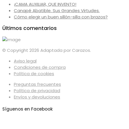
¡CAMA AUXILIAR, QUE INVENTO!
Canapé Abatible. Sus Grandes Virtudes.
Cómo elegir un buen sillón-silla con brazos?
Últimos comentarios
© Copyright 2026 Adaptada por Carazos.
Aviso legal
Condiciones de compra
Política de cookies
Preguntas frecuentes
Política de privacidad
Envíos y devoluciones
Síguenos en Facebook