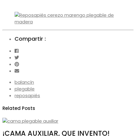
Compartir :
balancín
plegable
reposapiés
Related Posts
¡CAMA AUXILIAR, QUE INVENTO!