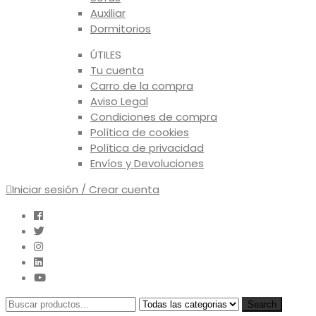
Auxiliar
Dormitorios
ÚTILES
Tu cuenta
Carro de la compra
Aviso Legal
Condiciones de compra
Política de cookies
Política de privacidad
Envíos y Devoluciones
Iniciar sesión / Crear cuenta
Search