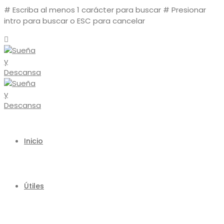
# Escriba al menos 1 carácter para buscar
# Presionar
intro para buscar o ESC para cancelar
Inicio
Útiles