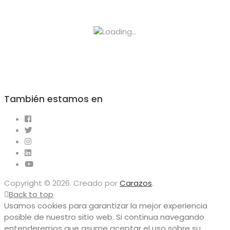
También estamos en
Copyright © 2026. Creado por
Carazos
.
Back to top
Usamos cookies para garantizar la mejor experiencia
posible de nuestro sitio web. Si continua navegando
entenderemos que asume aceptar el uso sobre su