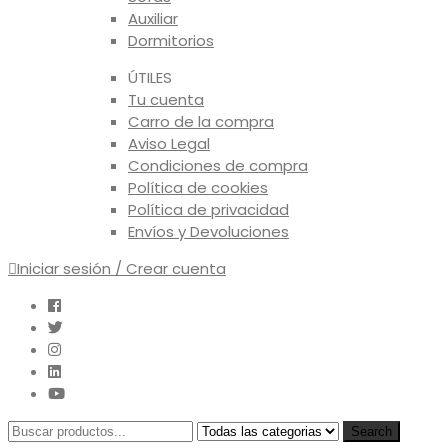
Auxiliar
Dormitorios
ÚTILES
Tu cuenta
Carro de la compra
Aviso Legal
Condiciones de compra
Política de cookies
Política de privacidad
Envíos y Devoluciones
Iniciar sesión / Crear cuenta
Search