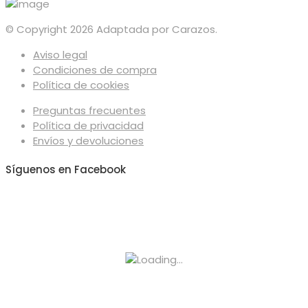
© Copyright 2026 Adaptada por Carazos.
Aviso legal
Condiciones de compra
Política de cookies
Preguntas frecuentes
Política de privacidad
Envíos y devoluciones
Síguenos en Facebook