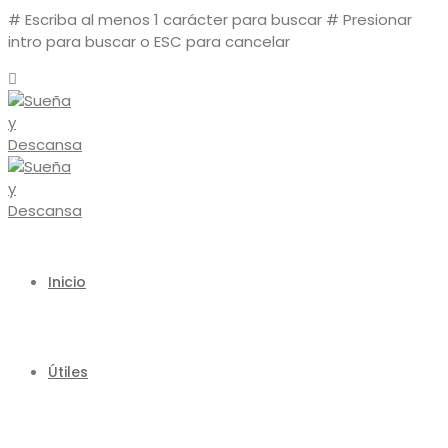
# Escriba al menos 1 carácter para buscar
# Presionar
intro para buscar o ESC para cancelar
Inicio
Útiles