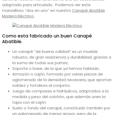
adaptado para articulado. Podemos ver este
maravilloso “dos en uno” en nuestro
Canapé Abatible
Madera Eléctrico
.
Como esta fabricado un buen Canapé
Abatible.
Un canapé “de buena calidad” es un mueble
robusto, de gran resistencia y durabilidad, gracias a
la suma de todas sus partes;
Soporte o base, de la que ya hemos hablado.
Armazón o cajón, formado por varias piezas de
aglomerado de la densidad necesaria, que aportan
solidez y fortaleza al conjunto.
Juego de compases e hidráulicos, adaptados a la
medida y peso del colchón, que además unen la
tapa con el cajón.
Suelo o fondo del canapé, constituido también por
un aglomerado de menor grosor, pero de la