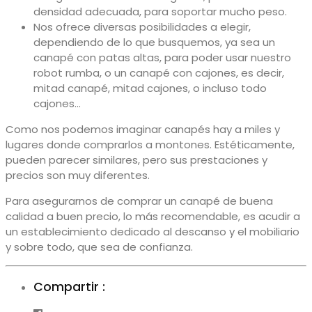
densidad adecuada, para soportar mucho peso.
Nos ofrece diversas posibilidades a elegir,
dependiendo de lo que busquemos, ya sea un
canapé con patas altas, para poder usar nuestro
robot rumba, o un canapé con cajones, es decir,
mitad canapé, mitad cajones, o incluso todo
cajones…
Como nos podemos imaginar canapés hay a miles y
lugares donde comprarlos a montones. Estéticamente,
pueden parecer similares, pero sus prestaciones y
precios son muy diferentes.
Para asegurarnos de comprar un canapé de buena
calidad a buen precio, lo más recomendable, es acudir a
un establecimiento dedicado al descanso y el mobiliario
y sobre todo, que sea de confianza.
Compartir :