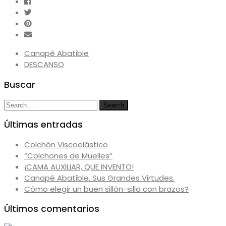
Canapé Abatible
DESCANSO
Buscar
Search
Search
for:
Últimas entradas
Colchón Viscoelástico
“Colchones de Muelles”
¡CAMA AUXILIAR, QUE INVENTO!
Canapé Abatible. Sus Grandes Virtudes.
Cómo elegir un buen sillón-silla con brazos?
Últimos comentarios