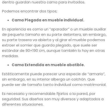
dentro guardan nuestra cama para invitados.
Podemos encontrar dos tipos;
Cama Plegada en mueble individual
.
En apariencia es como un “aparador” o un mueble auxiliar
de pequeño tamaño en su parte delantera, sin embargo,
su parte trasera va abierta y al girar el mueble podemos
extraer el somier que guarda plegado, que suele ser
estándar de 90×190 cm, aunque también lo hay en otras
medidas.
Cama Extendida en mueble abatible.
Estéticamente puede parecer una especie de “armario”,
sin embargo, en su interior alberga un colchón. Que
puede ser de tamaño tanto individual como matrimonial.
Es necesario y recomendable fijarlos a la pared, por
seguridad. Sus diseños son muy diversos y adaptados a
diferentes situaciones.