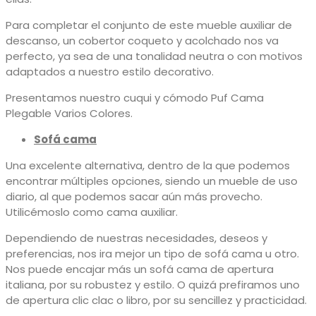
Para completar el conjunto de este mueble auxiliar de
descanso, un cobertor coqueto y acolchado nos va
perfecto, ya sea de una tonalidad neutra o con motivos
adaptados a nuestro estilo decorativo.
Presentamos nuestro cuqui y cómodo Puf Cama
Plegable Varios Colores.
Sofá cama
Una excelente alternativa, dentro de la que podemos
encontrar múltiples opciones, siendo un mueble de uso
diario, al que podemos sacar aún más provecho.
Utilicémoslo como cama auxiliar.
Dependiendo de nuestras necesidades, deseos y
preferencias, nos ira mejor un tipo de sofá cama u otro.
Nos puede encajar más un sofá cama de apertura
italiana, por su robustez y estilo. O quizá prefiramos uno
de apertura clic clac o libro, por su sencillez y practicidad.