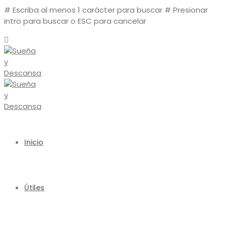
# Escriba al menos 1 carácter para buscar
# Presionar
intro para buscar o ESC para cancelar
Inicio
Útiles