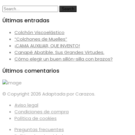
Search
Search
for:
Últimas entradas
Colchón Viscoelástico
“Colchones de Muelles”
¡CAMA AUXILIAR, QUE INVENTO!
Canapé Abatible. Sus Grandes Virtudes.
Cómo elegir un buen sillón-silla con brazos?
Últimos comentarios
© Copyright 2026 Adaptada por Carazos.
Aviso legal
Condiciones de compra
Política de cookies
Preguntas frecuentes