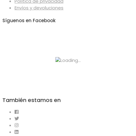
Política de privacidad
Envíos y devoluciones
Síguenos en Facebook
También estamos en