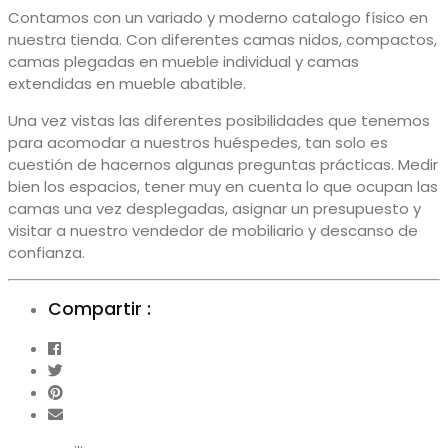
Contamos con un variado y moderno catalogo físico en
nuestra tienda. Con diferentes camas nidos, compactos,
camas plegadas en mueble individual y camas
extendidas en mueble abatible.
Una vez vistas las diferentes posibilidades que tenemos
para acomodar a nuestros huéspedes, tan solo es
cuestión de hacernos algunas preguntas prácticas. Medir
bien los espacios, tener muy en cuenta lo que ocupan las
camas una vez desplegadas, asignar un presupuesto y
visitar a nuestro vendedor de mobiliario y descanso de
confianza.
Compartir :