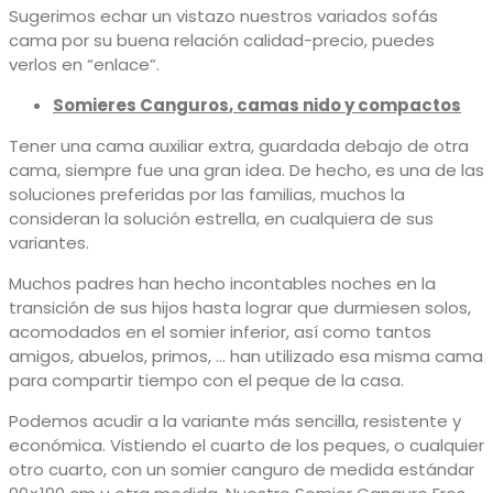
Sugerimos echar un vistazo nuestros variados sofás
cama por su buena relación calidad-precio, puedes
verlos en “enlace”.
Somieres Canguros
, camas nido y compactos
Tener una cama auxiliar extra, guardada debajo de otra
cama, siempre fue una gran idea. De hecho, es una de las
soluciones preferidas por las familias, muchos la
consideran la solución estrella, en cualquiera de sus
variantes.
Muchos padres han hecho incontables noches en la
transición de sus hijos hasta lograr que durmiesen solos,
acomodados en el somier inferior, así como tantos
amigos, abuelos, primos, … han utilizado esa misma cama
para compartir tiempo con el peque de la casa.
Podemos acudir a la variante más sencilla, resistente y
económica. Vistiendo el cuarto de los peques, o cualquier
otro cuarto, con un somier canguro de medida estándar