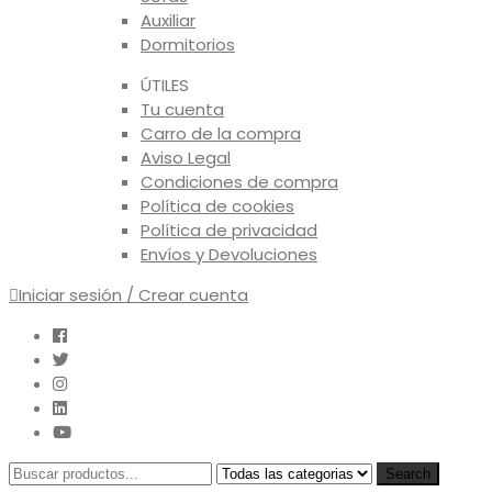
Auxiliar
Dormitorios
ÚTILES
Tu cuenta
Carro de la compra
Aviso Legal
Condiciones de compra
Política de cookies
Política de privacidad
Envíos y Devoluciones
Iniciar sesión / Crear cuenta
Search