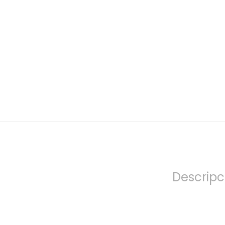
Descripc