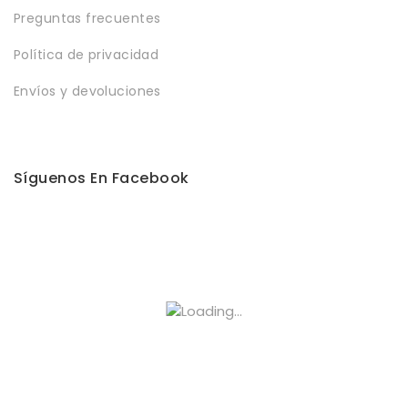
Preguntas frecuentes
Política de privacidad
Envíos y devoluciones
Síguenos En Facebook