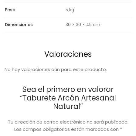
Peso
5 kg
Dimensiones
30 × 30 × 45 cm
Valoraciones
No hay valoraciones aún para este producto.
Sea el primero en valorar
“Taburete Arcón Artesanal
Natural”
Tu dirección de correo electrónico no será publicada.
Los campos obligatorios están marcados con
*