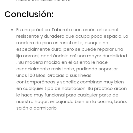
Conclusión:
Es uno práctico Taburete con arcón artesanal
resistente y duradero que ocupa poco espacio. La
madera de pino es resistente, aunque no
especialmente dura, pero se puede reparar una
lija normal, aportándole así una mayor durabilidad
. Su madera maciza en el asiento le hace
especialmente resistente, pudiendo soportar
unos 100 kilos. Gracias a sus líneas
contemporáneas y sencillez combinan muy bien
en cualquier tipo de habitación. Su practico arcón
le hace muy funcional para cualquier parte de
nuestro hogar, encajando bien en la cocina, baño,
salón o dormitorio.