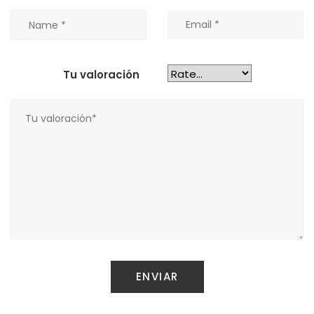
Tu valoración