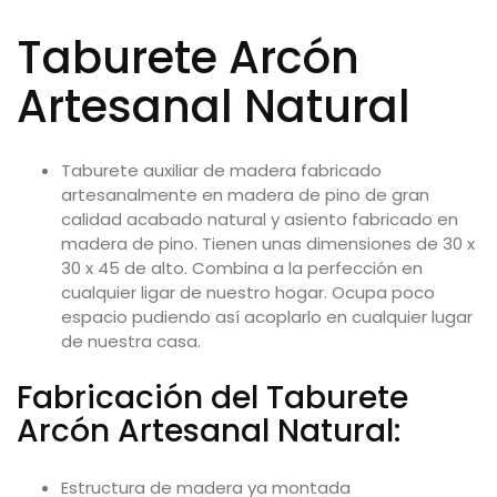
Taburete Arcón
Artesanal Natural
Taburete auxiliar de madera fabricado
artesanalmente en madera de pino de gran
calidad acabado natural y asiento fabricado en
madera de pino. Tienen unas dimensiones de 30 x
30 x 45 de alto. Combina a la perfección en
cualquier ligar de nuestro hogar. Ocupa poco
espacio pudiendo así acoplarlo en cualquier lugar
de nuestra casa.
Fabricación del
Taburete
Arcón Artesanal Natural:
Estructura de madera ya montada