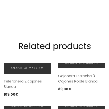
Related products
AÑADIR AL CARRITO
AÑADIR AL CARRITO
Cajonera Estrecha 3
Telefonera 2 cajones
Cajones Roble Blanca
Blanca
89,00
€
109,00
€
AÑADIR AL CARRITO
AÑADIR AL CARRITO