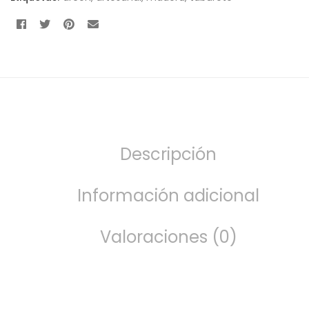
Descripción
Información adicional
Valoraciones (0)