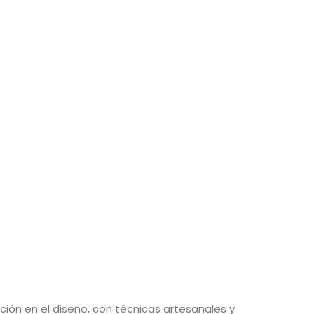
ción en el diseño, con técnicas artesanales y