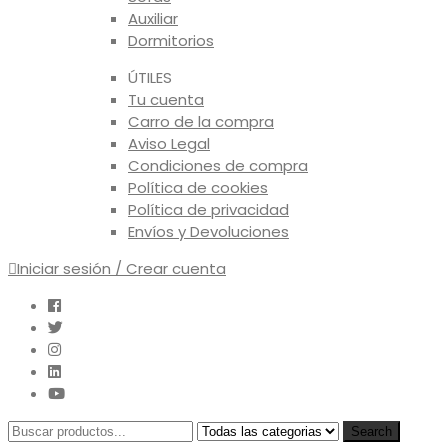
Auxiliar
Dormitorios
ÚTILES
Tu cuenta
Carro de la compra
Aviso Legal
Condiciones de compra
Política de cookies
Política de privacidad
Envíos y Devoluciones
Iniciar sesión / Crear cuenta
Search