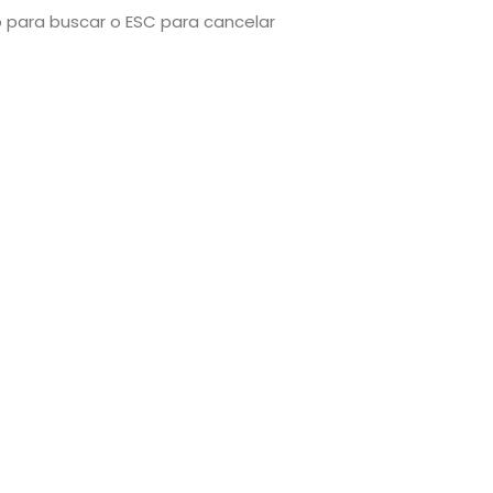
o para buscar o ESC para cancelar