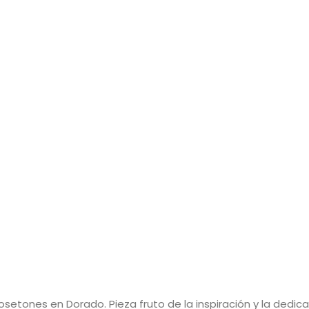
setones en Dorado. Pieza fruto de la inspiración y la dedica