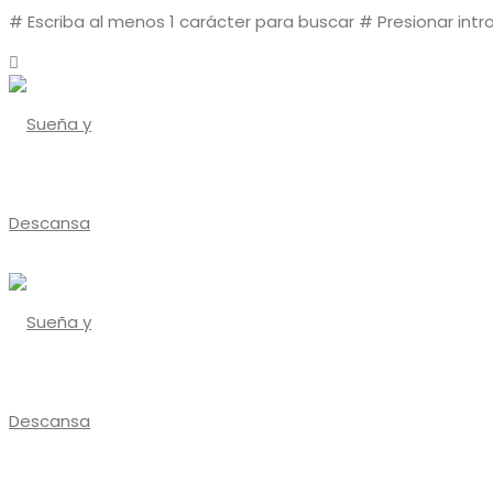
# Escriba al menos 1 carácter para buscar
# Presionar intr