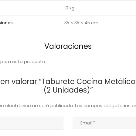
10 kg
siones
35 × 35 × 45 cm
Valoraciones
 para este producto.
en valorar “Taburete Cocina Metálico 
(2 Unidades)”
eo electrónico no será publicada.
Los campos obligatorios 