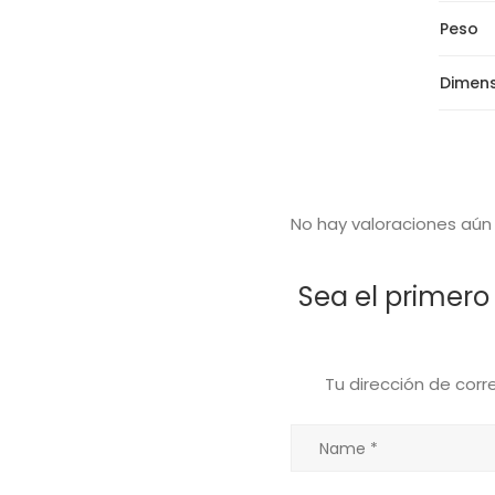
Peso
Dimen
No hay valoraciones aún
Sea el primero 
Tu dirección de corr