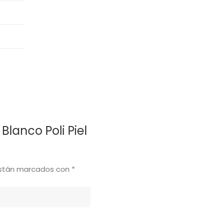
Blanco Poli Piel
están marcados con
*