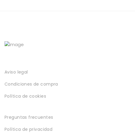
Aviso legal
Condiciones de compra
Política de cookies
Preguntas frecuentes
Política de privacidad