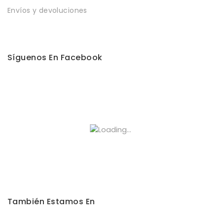
Envíos y devoluciones
Síguenos En Facebook
También Estamos En