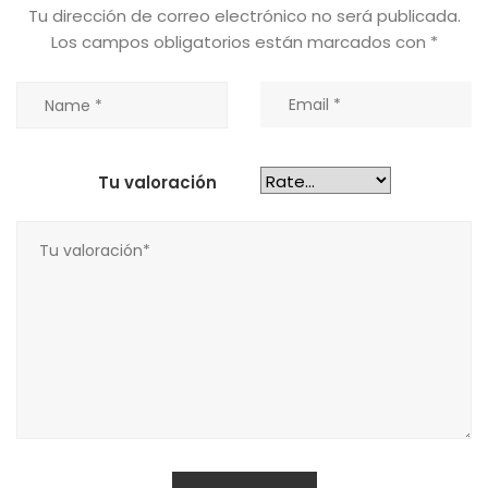
Tu dirección de correo electrónico no será publicada.
Los campos obligatorios están marcados con
*
Tu valoración