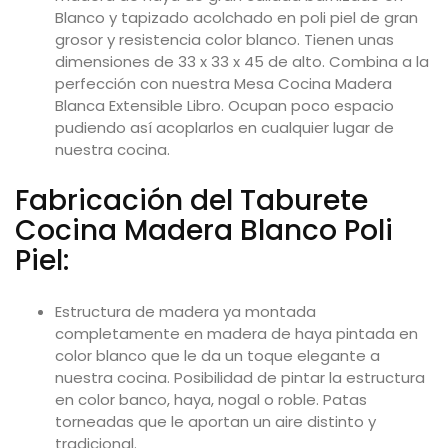
Blanco y tapizado acolchado en poli piel de gran
grosor y resistencia color blanco. Tienen unas
dimensiones de 33 x 33 x 45 de alto. Combina a la
perfección con nuestra
Mesa Cocina Madera
Blanca Extensible Libro
. Ocupan poco espacio
pudiendo así acoplarlos en cualquier lugar de
nuestra cocina.
Fabricación del
Taburete
Cocina Madera Blanco Poli
Piel:
Estructura de madera ya montada
completamente en madera de haya pintada en
color blanco que le da un toque elegante a
nuestra cocina. Posibilidad de pintar la estructura
en color banco, haya, nogal o roble. Patas
torneadas que le aportan un aire distinto y
tradicional.