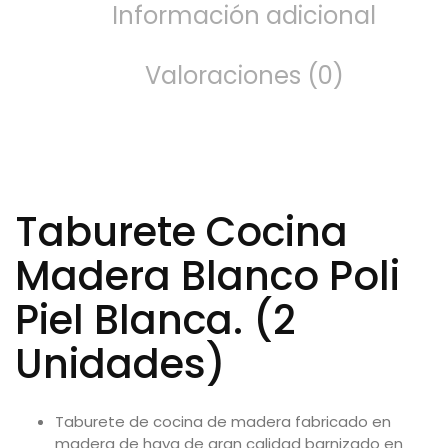
Información adicional
Valoraciones (0)
Taburete Cocina
Madera Blanco Poli
Piel Blanca. (2
Unidades)
Taburete de cocina de madera fabricado en
madera de haya de gran calidad barnizado en