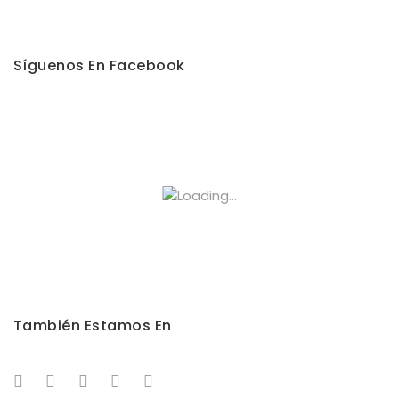
Síguenos En Facebook
También Estamos En