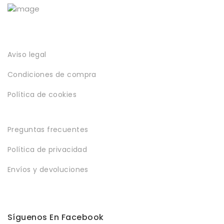
producto
Aviso legal
Condiciones de compra
Política de cookies
Preguntas frecuentes
Política de privacidad
Envíos y devoluciones
Síguenos En Facebook