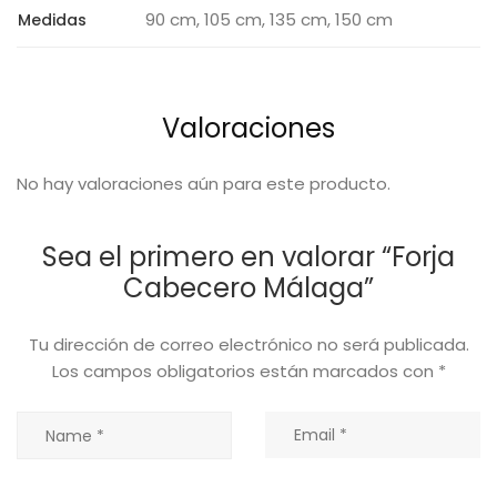
90 cm, 105 cm, 135 cm, 150 cm
Medidas
Valoraciones
No hay valoraciones aún para este producto.
Sea el primero en valorar “Forja
Cabecero Málaga”
Tu dirección de correo electrónico no será publicada.
Los campos obligatorios están marcados con
*