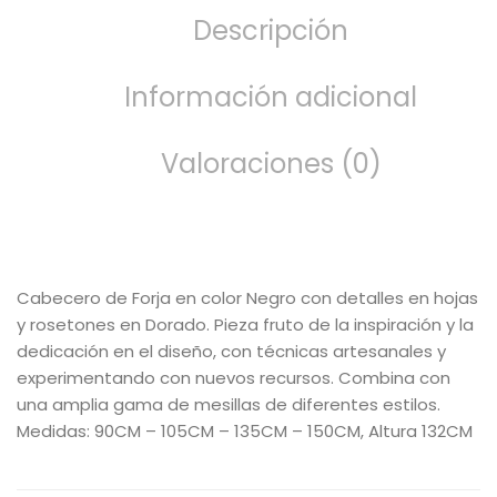
Descripción
Información adicional
Valoraciones (0)
Cabecero de Forja en color Negro con detalles en hojas
y rosetones en Dorado. Pieza fruto de la inspiración y la
dedicación en el diseño, con técnicas artesanales y
experimentando con nuevos recursos. Combina con
una amplia gama de mesillas de diferentes estilos.
Medidas: 90CM – 105CM – 135CM – 150CM, Altura 132CM