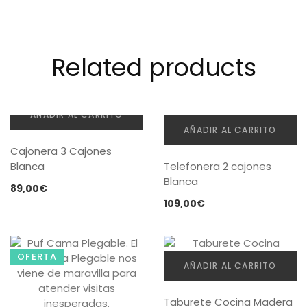
Related products
AÑADIR AL CARRITO
AÑADIR AL CARRITO
Cajonera 3 Cajones
Blanca
Telefonera 2 cajones
Blanca
89,00
€
109,00
€
OFERTA
AÑADIR AL CARRITO
Taburete Cocina Madera