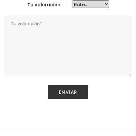
Tu valoración