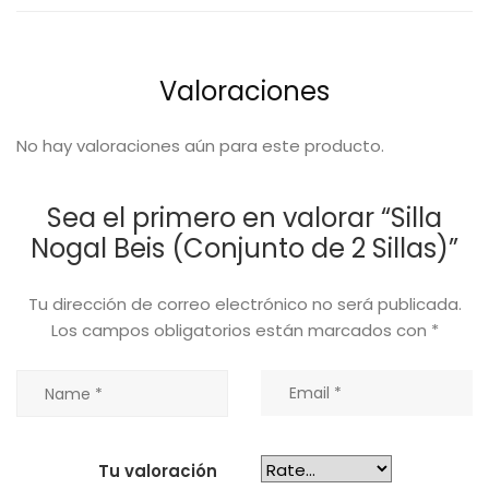
Valoraciones
No hay valoraciones aún para este producto.
Sea el primero en valorar “Silla
Nogal Beis (Conjunto de 2 Sillas)”
Tu dirección de correo electrónico no será publicada.
Los campos obligatorios están marcados con
*
Tu valoración