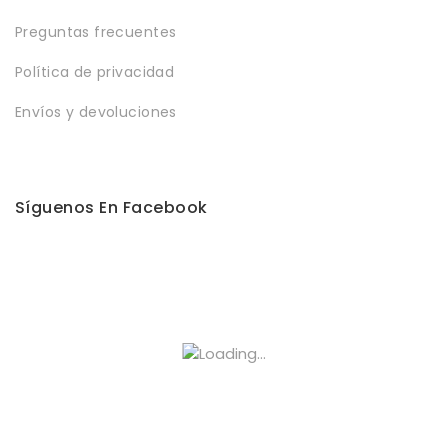
Preguntas frecuentes
Política de privacidad
Envíos y devoluciones
Síguenos En Facebook