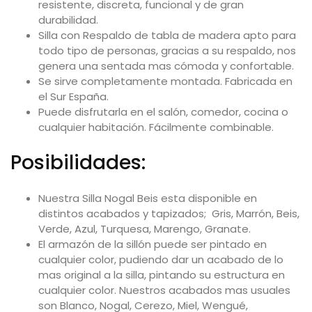
resistente, discreta, funcional y de gran
durabilidad.
Silla con Respaldo de tabla de madera apto para
todo tipo de personas, gracias a su respaldo, nos
genera una sentada mas cómoda y confortable.
Se sirve completamente montada. Fabricada en
el Sur España.
Puede disfrutarla en el salón, comedor, cocina o
cualquier habitación. Fácilmente combinable.
Posibilidades:
Nuestra Silla Nogal Beis esta disponible en
distintos acabados y tapizados; Gris, Marrón, Beis,
Verde, Azul, Turquesa, Marengo, Granate.
El armazón de la sillón puede ser pintado en
cualquier color, pudiendo dar un acabado de lo
mas original a la silla, pintando su estructura en
cualquier color. Nuestros acabados mas usuales
son Blanco, Nogal, Cerezo, Miel, Wengué,