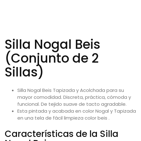
Silla Nogal Beis
(Conjunto de 2
Sillas)
Silla Nogal Beis Tapizada y Acolchada para su
mayor comodidad. Discreta, práctica, cómoda y
funcional. De tejido suave de tacto agradable.
Esta pintada y acabada en color Nogal y Tapizada
en una tela de fácil limpieza color beis .
Características de la Silla