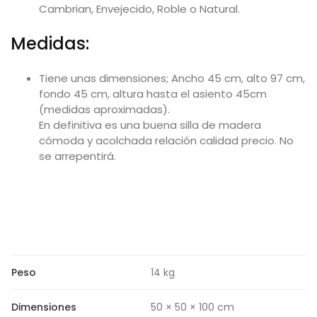
Cambrian, Envejecido, Roble o Natural.
Medidas:
Tiene unas dimensiones; Ancho 45 cm, alto 97 cm,
fondo 45 cm, altura hasta el asiento 45cm
(medidas aproximadas).
En definitiva es una buena silla de madera
cómoda y acolchada relación calidad precio. No
se arrepentirá.
Peso
14 kg
Dimensiones
50 × 50 × 100 cm