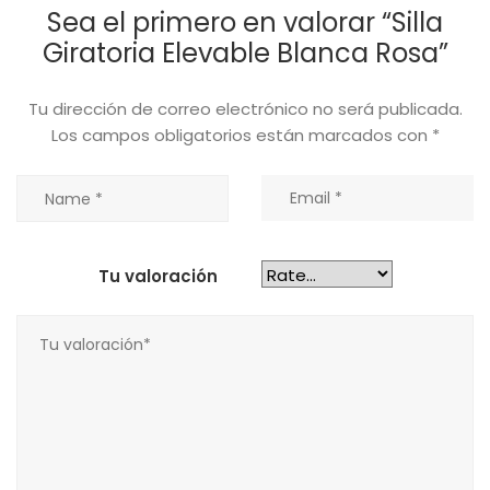
Sea el primero en valorar “Silla
Giratoria Elevable Blanca Rosa”
Tu dirección de correo electrónico no será publicada.
Los campos obligatorios están marcados con
*
Tu valoración