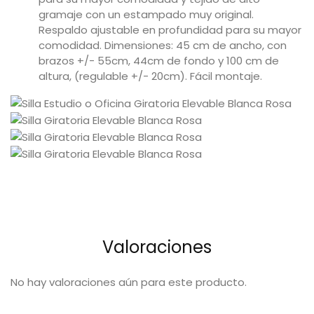
gramaje con un estampado muy original.
Respaldo ajustable en profundidad para su mayor
comodidad. Dimensiones: 45 cm de ancho, con
brazos +/- 55cm, 44cm de fondo y 100 cm de
altura, (regulable +/- 20cm). Fácil montaje.
Valoraciones
No hay valoraciones aún para este producto.