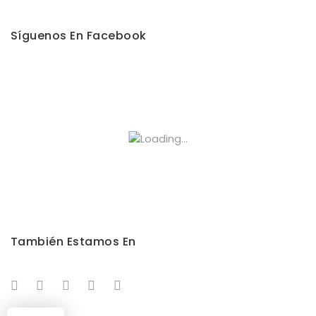
Síguenos En Facebook
También Estamos En