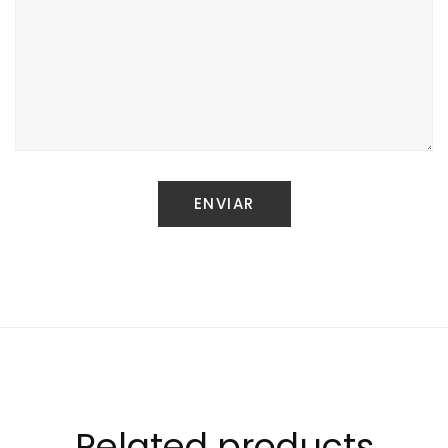
Related products