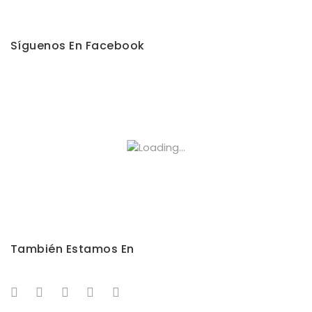
Síguenos En Facebook
También Estamos En