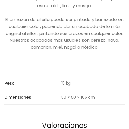
esmeralda, lima y musgo.
El armazón de al silla puede ser pintado y barnizado en
cualquier color, pudiendo dar un acabado de lo más
original al sillón, pintando sus brazos en cualquier color.
Nuestros acabados más usuales son cerezo, haya,
cambrian, miel, nogal o nórdico.
Peso
15 kg
Dimensiones
50 × 50 × 105 cm
Valoraciones