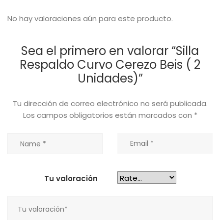
No hay valoraciones aún para este producto.
Sea el primero en valorar “Silla
Respaldo Curvo Cerezo Beis ( 2
Unidades)”
Tu dirección de correo electrónico no será publicada.
Los campos obligatorios están marcados con
*
Tu valoración