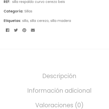
REF:
silla respaldo curvo cerezo beis
Categoría:
Sillas
Etiquetas:
silla
,
silla cerezo
,
silla madera
Descripción
Información adicional
Valoraciones (0)