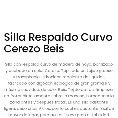
Silla Respaldo Curvo
Cerezo Beis
Silla con respaldo curvo de madera de haya, barnizado
y acabado en color Cerezo. Tapizado en tejido grueso
y transpirable Hidroclean repelente de líquidos,
fabricado con algodón ecológico de gran gramaje y
máxima suavidad, de color Beis. Tejido de fácil limpieza,
no frotar directamente sobre la mancha, humedecer la
zona antes y después frotar. Es una silla bastante
ligera, peso unos 9 kilos, con lo cual es bastante fácil de
mover de lugar, pero aun así tiene gran estabilidad.