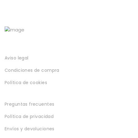
Aviso legal
Condiciones de compra
Política de cookies
Preguntas frecuentes
Política de privacidad
Envíos y devoluciones