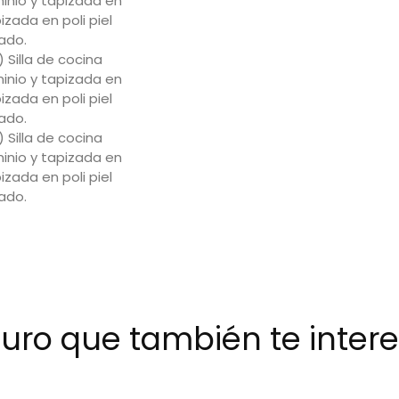
uro que también te interes