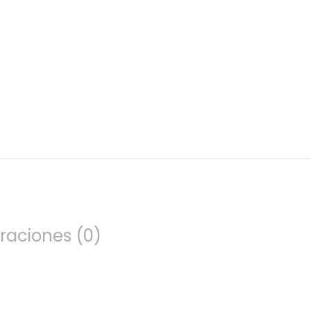
raciones (0)