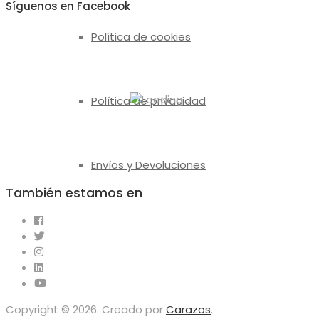
Síguenos en Facebook
Política de cookies
Política de privacidad
Envíos y Devoluciones
También estamos en
Copyright © 2026. Creado por
Carazos
.