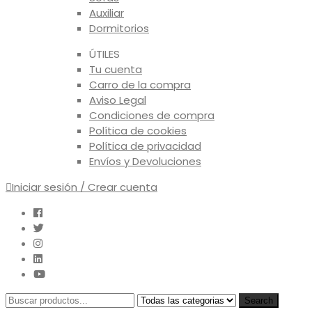
Auxiliar
Dormitorios
ÚTILES
Tu cuenta
Carro de la compra
Aviso Legal
Condiciones de compra
Política de cookies
Política de privacidad
Envíos y Devoluciones
Iniciar sesión / Crear cuenta
Search