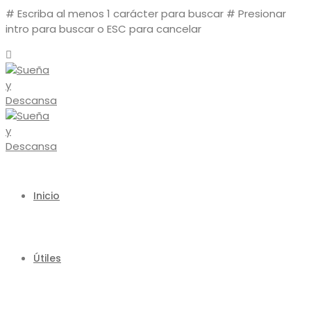
# Escriba al menos 1 carácter para buscar
# Presionar
intro para buscar o ESC para cancelar
Inicio
Útiles