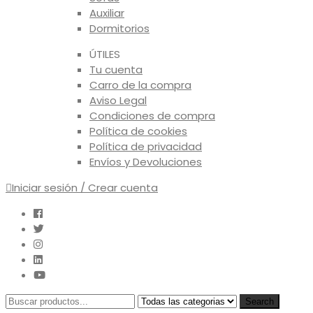
Auxiliar
Dormitorios
ÚTILES
Tu cuenta
Carro de la compra
Aviso Legal
Condiciones de compra
Política de cookies
Política de privacidad
Envíos y Devoluciones
Iniciar sesión / Crear cuenta
Search