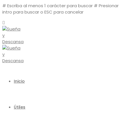
# Escriba al menos 1 carácter para buscar
# Presionar
intro para buscar o ESC para cancelar
Inicio
Útiles