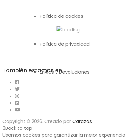
Política de cookies
Política de privacidad
También estamos en
Envíos y Devoluciones
Copyright © 2026. Creado por
Carazos
.
Back to top
Usamos cookies para garantizar la mejor experiencia