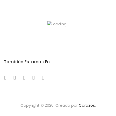
También Estamos En
Copyright © 2026. Creado por
Carazos
.