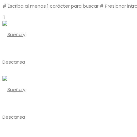
# Escriba al menos 1 carácter para buscar
# Presionar intr