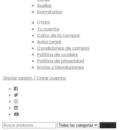
Auxiliar
Dormitorios
ÚTILES
Tu cuenta
Carro de la compra
Aviso Legal
Condiciones de compra
Política de cookies
Política de privacidad
Envíos y Devoluciones
Iniciar sesión / Crear cuenta
Search