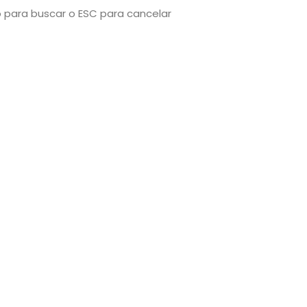
o para buscar o ESC para cancelar