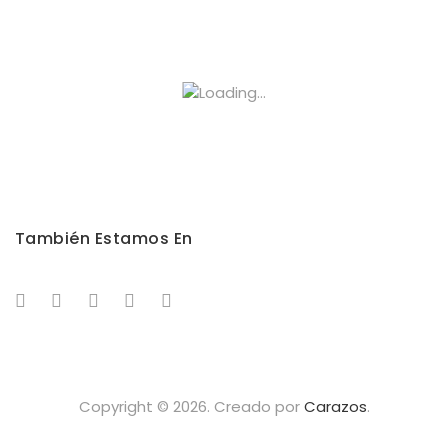
También Estamos En
Copyright © 2026. Creado por
Carazos
.