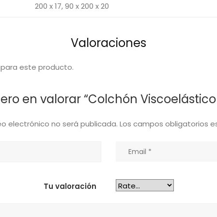
200 x 17, 90 x 200 x 20
Valoraciones
 para este producto.
ero en valorar “Colchón Viscoelástic
eo electrónico no será publicada.
Los campos obligatorios 
Tu valoración