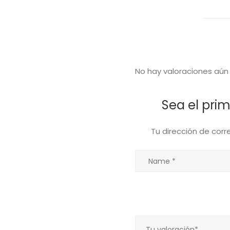
No hay valoraciones aún
Sea el prim
Tu dirección de corr