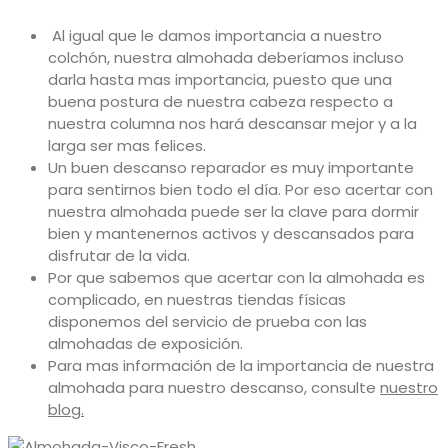
Al igual que le damos importancia a nuestro
colchón, nuestra almohada deberíamos incluso
darla hasta mas importancia, puesto que una
buena postura de nuestra cabeza respecto a
nuestra columna nos hará descansar mejor y a la
larga ser mas felices.
Un buen descanso reparador es muy importante
para sentirnos bien todo el día. Por eso acertar con
nuestra almohada puede ser la clave para dormir
bien y mantenernos activos y descansados para
disfrutar de la vida.
Por que sabemos que acertar con la almohada es
complicado, en nuestras tiendas físicas
disponemos del servicio de prueba con las
almohadas de exposición.
Para mas información de la importancia de nuestra
almohada para nuestro descanso, consulte
nuestro
blog.