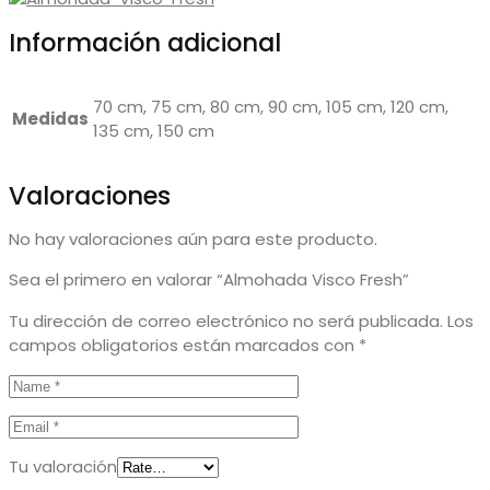
Información adicional
70 cm, 75 cm, 80 cm, 90 cm, 105 cm, 120 cm,
Medidas
135 cm, 150 cm
Valoraciones
No hay valoraciones aún para este producto.
Sea el primero en valorar “Almohada Visco Fresh”
Tu dirección de correo electrónico no será publicada.
Los
campos obligatorios están marcados con
*
Tu valoración