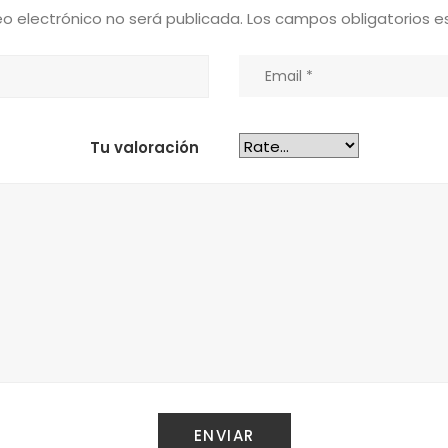
eo electrónico no será publicada.
Los campos obligatorios 
Tu valoración