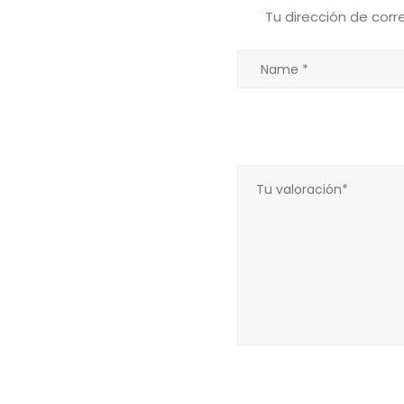
Tu dirección de corr