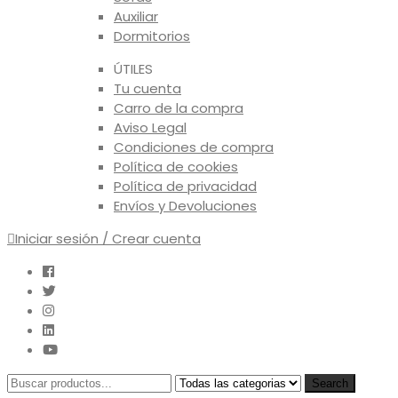
Auxiliar
Dormitorios
ÚTILES
Tu cuenta
Carro de la compra
Aviso Legal
Condiciones de compra
Política de cookies
Política de privacidad
Envíos y Devoluciones
Iniciar sesión / Crear cuenta
Search