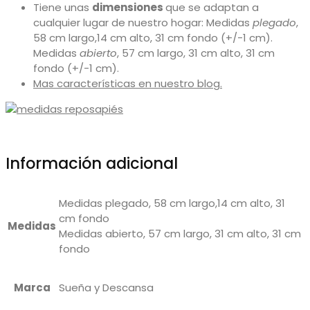
Tiene unas
dimensiones
que se adaptan a
cualquier lugar de nuestro hogar: Medidas
plegado
,
58 cm largo,14 cm alto, 31 cm fondo (+/-1 cm).
Medidas
abierto
, 57 cm largo, 31 cm alto, 31 cm
fondo (+/-1 cm).
Mas características en nuestro blog.
Información adicional
Medidas plegado, 58 cm largo,14 cm alto, 31
cm fondo
Medidas
Medidas abierto, 57 cm largo, 31 cm alto, 31 cm
fondo
Marca
Sueña y Descansa