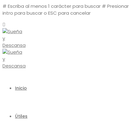
# Escriba al menos 1 carácter para buscar
# Presionar
intro para buscar o ESC para cancelar
Inicio
Útiles