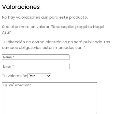
Valoraciones
No hay valoraciones aún para este producto.
Sea el primero en valorar “Reposapiés plegable Nogal
Azul”
Tu dirección de correo electrónico no será publicada.
Los
campos obligatorios están marcados con
*
Tu valoración