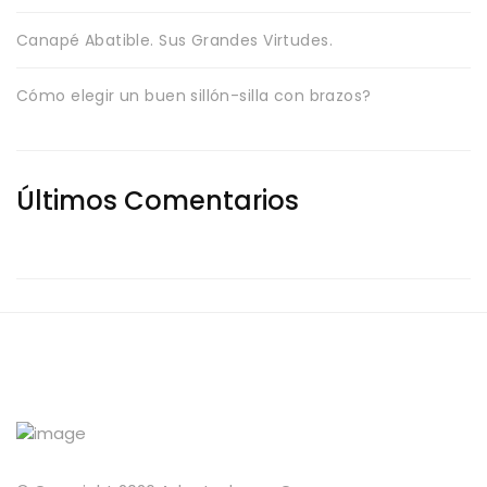
Canapé Abatible. Sus Grandes Virtudes.
Cómo elegir un buen sillón-silla con brazos?
Últimos Comentarios