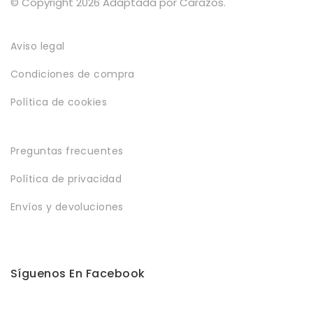
© Copyright 2026 Adaptada por Carazos.
Aviso legal
Condiciones de compra
Política de cookies
Preguntas frecuentes
Política de privacidad
Envíos y devoluciones
Síguenos En Facebook