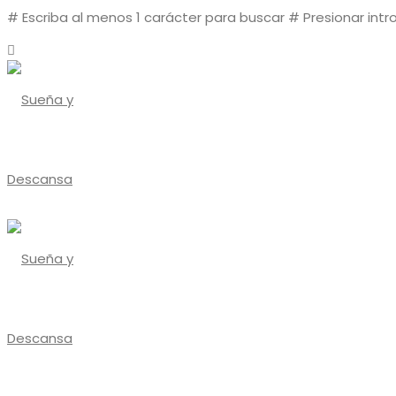
# Escriba al menos 1 carácter para buscar
# Presionar intr