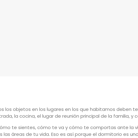
 los objetos en los lugares en los que habitamos deben tener
ada, la cocina, el lugar de reunión principal de la familia, y 
cómo te sientes, cómo te va y cómo te comportas ante la vi
 las áreas de tu vida. Eso es así porque el dormitorio es 