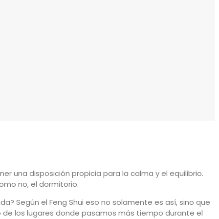
 una disposición propicia para la calma y el equilibrio.
como no, el dormitorio.
da? Según el Feng Shui eso no solamente es así, sino que
uno de los lugares donde pasamos más tiempo durante el