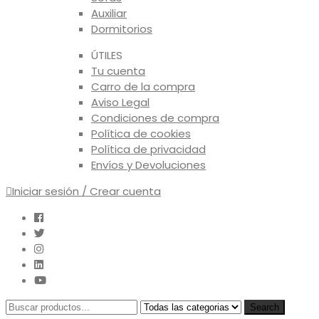
Auxiliar
Dormitorios
ÚTILES
Tu cuenta
Carro de la compra
Aviso Legal
Condiciones de compra
Política de cookies
Política de privacidad
Envíos y Devoluciones
Iniciar sesión / Crear cuenta
Search