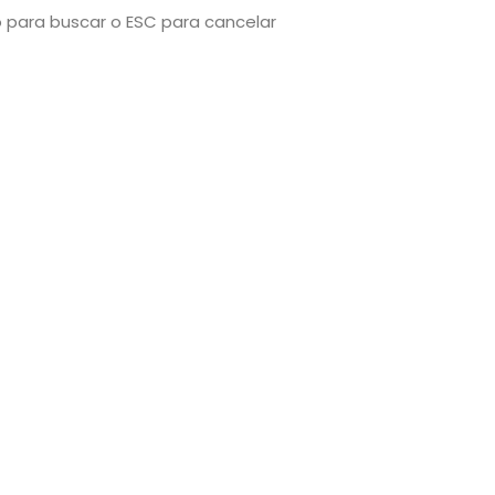
o para buscar o ESC para cancelar